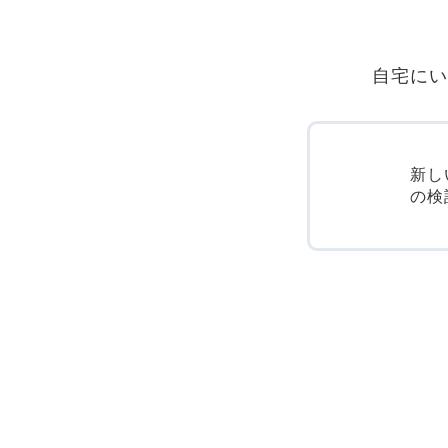
自宅にい
新し
の検