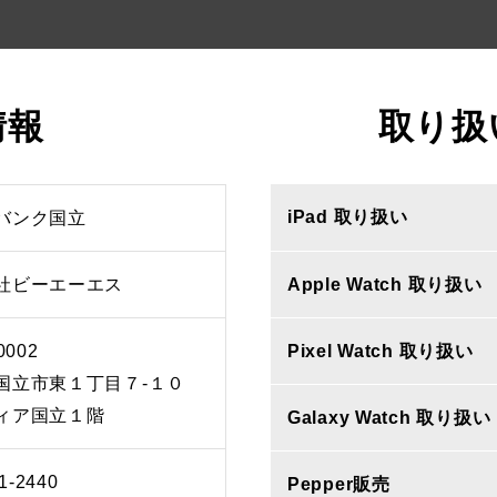
情報
取り扱
iPad 取り扱い
バンク国立
社ビーエーエス
Apple Watch 取り扱い
0002
Pixel Watch 取り扱い
国立市東１丁目７‐１０
ィア国立１階
Galaxy Watch 取り扱い
1-2440
Pepper販売