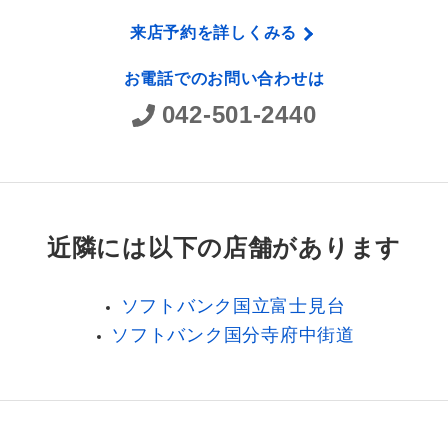
来店予約を詳しくみる
お電話でのお問い合わせは
042-501-2440
近隣には以下の店舗があります
ソフトバンク国立富士見台
ソフトバンク国分寺府中街道