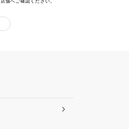
、店舗へご確認ください。