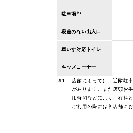
※1
駐車場
段差のない出入口
車いす対応トイレ
キッズコーナー
店舗によっては、近隣駐
があります。また店頭お
用時間などにより、有料
ご利用の際には各店舗に