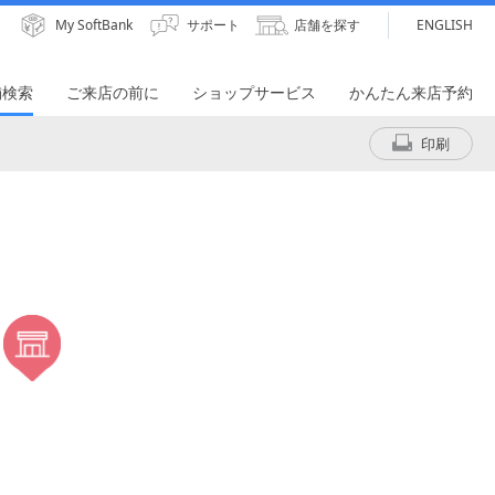
My SoftBank
サポート
店舗を探す
ENGLISH
舗検索
ご来店の前に
ショップサービス
かんたん来店予約
印刷