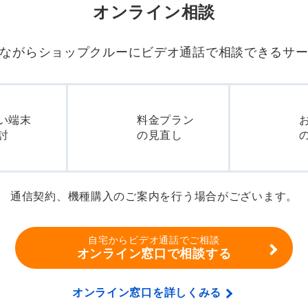
オンライン相談
ながらショップクルーに
ビデオ通話で相談できるサ
い端末
料金プラン
討
の見直し
通信契約、機種購入のご案内を行う場合がございます。
自宅からビデオ通話でご相談
オンライン窓口で相談する
オンライン窓口を詳しくみる