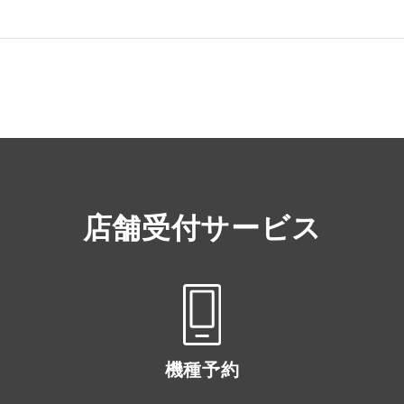
店舗受付サービス
機種予約