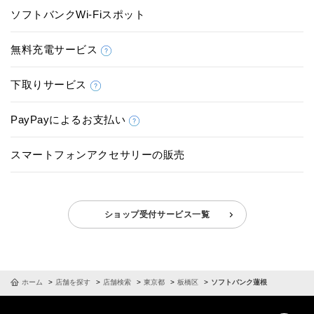
ソフトバンクWi-Fiスポット
無料充電サービス
下取りサービス
PayPayによるお支払い
スマートフォンアクセサリーの販売
ショップ受付サービス一覧
ホーム
店舗を探す
店舗検索
東京都
板橋区
ソフトバンク蓮根