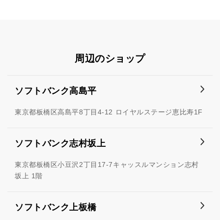
周辺のショップ
ソフトバンク高島平
東京都板橋区高島平8丁目4-12 ロイヤルステージ恵比寿1F
ソフトバンク志村坂上
東京都板橋区小豆沢2丁目17-7キャッスルマンション志村
坂上 1階
ソフトバンク上板橋