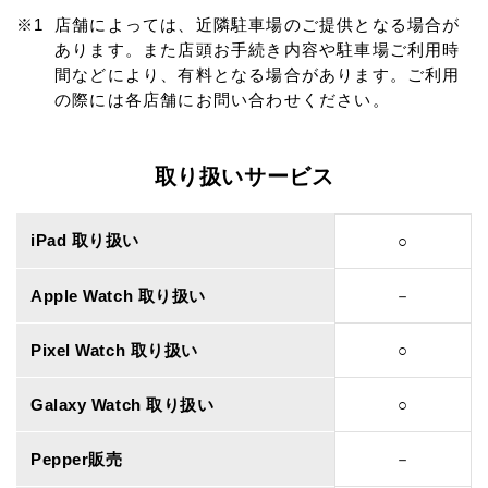
店舗によっては、近隣駐車場のご提供となる場合が
あります。また店頭お手続き内容や駐車場ご利用時
間などにより、有料となる場合があります。ご利用
の際には各店舗にお問い合わせください。
取り扱いサービス
iPad 取り扱い
○
Apple Watch 取り扱い
－
Pixel Watch 取り扱い
○
Galaxy Watch 取り扱い
○
Pepper販売
－