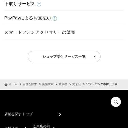
下取りサービス
PayPayによるお支払い
スマートフォンアクセサリーの販売
ショップ受付サービス一覧
ホーム
店舗を探す
店舗検索
東京都
文京区
ソフトバンク本郷三丁目
店舗を探す トップ
ご来店の前