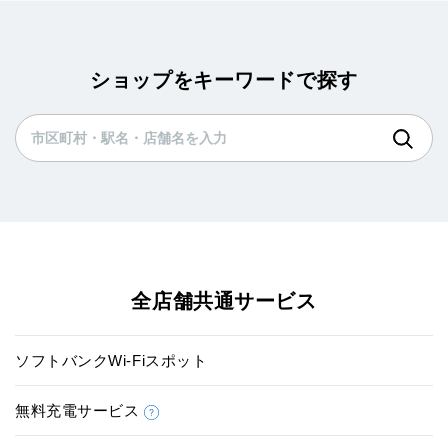
ショップをキーワードで探す
全店舗共通サービス
ソフトバンクWi-Fiスポット
無料充電サービス