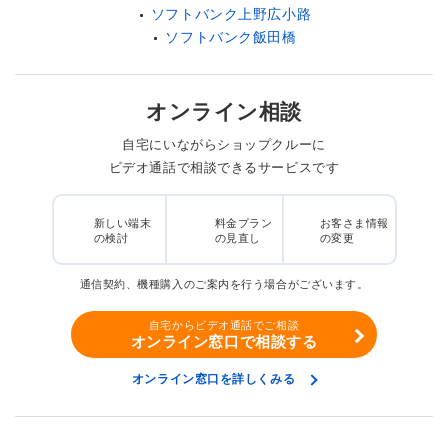
ソフトバンク上野広小路
ソフトバンク飯田橋
オンライン相談
自宅にいながらショップクルーに
ビデオ通話で相談できるサービスです
新しい端末
料金プラン
お客さま情報
の検討
の見直し
の変更
通信契約、機種購入のご案内を行う場合がございます。
自宅からビデオ通話でご相談
オンライン窓口で相談する
オンライン窓口を詳しくみる