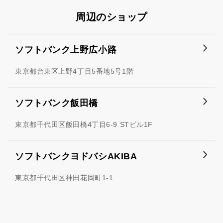
周辺のショップ
ソフトバンク上野広小路
東京都台東区上野4丁目5番地5号1階
ソフトバンク飯田橋
東京都千代田区飯田橋4丁目6-9 STビル1F
ソフトバンクヨドバシAKIBA
東京都千代田区神田花岡町1-1