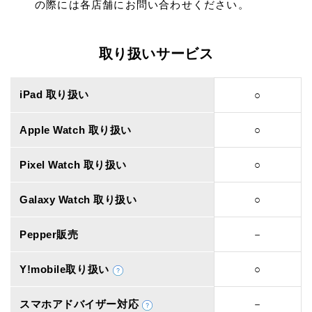
の際には各店舗にお問い合わせください。
取り扱いサービス
iPad 取り扱い
○
Apple Watch 取り扱い
○
Pixel Watch 取り扱い
○
Galaxy Watch 取り扱い
○
Pepper販売
－
Y!mobile取り扱い
○
スマホアドバイザー対応
－