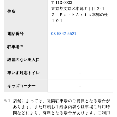
〒113-0033
東京都文京区本郷７丁目２‐１
住所
２ ＰａｒｋＡｘｉｓ本郷の杜
１０１
電話番号
03-5842-5521
駐車場
※1
－
段差のない出入口
－
車いす対応トイレ
－
キッズコーナー
－
店舗によっては、近隣駐車場のご提供となる場合が
あります。また店頭お手続き内容や駐車場ご利用時
間などにより、有料となる場合があります。ご利用