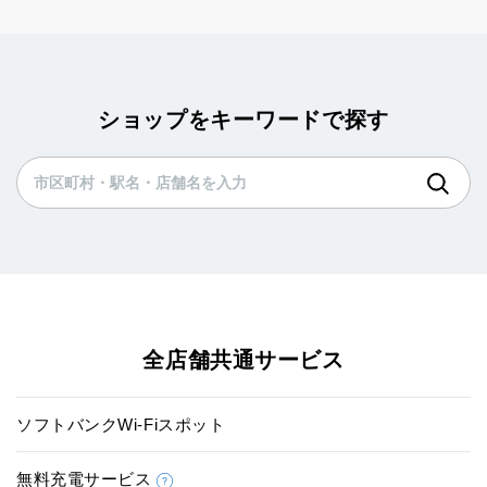
ショップをキーワードで探す
全店舗共通サービス
ソフトバンクWi-Fiスポット
無料充電サービス