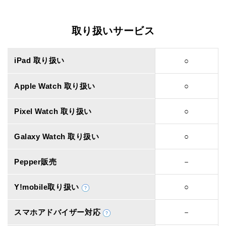
取り扱いサービス
iPad 取り扱い
○
Apple Watch 取り扱い
○
Pixel Watch 取り扱い
○
Galaxy Watch 取り扱い
○
Pepper販売
－
Y!mobile取り扱い
○
スマホアドバイザー対応
－