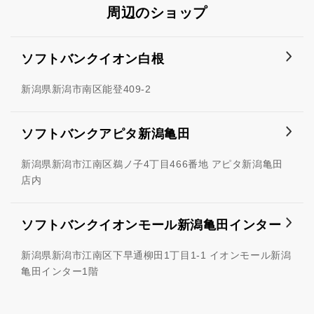
周辺のショップ
ソフトバンクイオン白根
新潟県新潟市南区能登409-2
ソフトバンクアピタ新潟亀田
新潟県新潟市江南区鵜ノ子4丁目466番地 アピタ新潟亀田
店内
ソフトバンクイオンモール新潟亀田インター
新潟県新潟市江南区下早通柳田1丁目1-1 イオンモール新潟
亀田インター1階