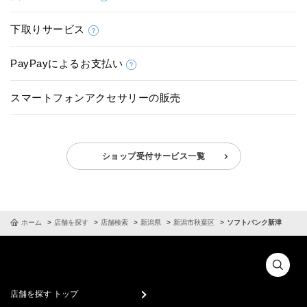
下取りサービス
PayPayによるお支払い
スマートフォンアクセサリーの販売
ショップ受付サービス一覧
ホーム
店舗を探す
店舗検索
新潟県
新潟市秋葉区
ソフトバンク新津
店舗を探す トップ