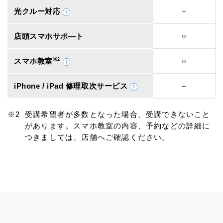
光クルー対応
－
店頭スマホサポ―ト
○
スマホ教室
※2
○
iPhone / iPad 修理取次サービス
－
受講希望者が多数となった場合、受講できないこと
があります。スマホ教室の内容、予約などの詳細に
つきましては、店舗へご確認ください。