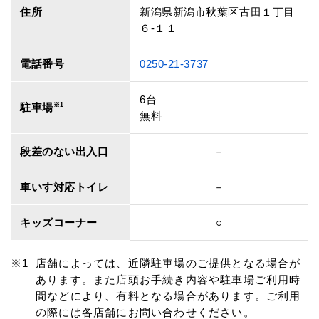
住所
新潟県新潟市秋葉区古田１丁目
６‐１１
電話番号
0250-21-3737
6台
駐車場
※1
無料
段差のない出入口
－
車いす対応トイレ
－
キッズコーナー
○
店舗によっては、近隣駐車場のご提供となる場合が
あります。また店頭お手続き内容や駐車場ご利用時
間などにより、有料となる場合があります。ご利用
の際には各店舗にお問い合わせください。