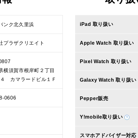
iPad 取り扱い
バンク北久里浜
社プラザクリエイト
Apple Watch 取り扱い
0807
Pixel Watch 取り扱い
県横須賀市根岸町２丁目
１４ カマラードビル１Ｆ
Galaxy Watch 取り扱い
8-0606
Pepper販売
Y!mobile取り扱い
スマホアドバイザー対応