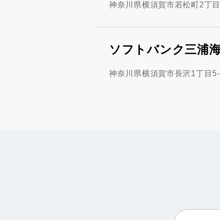
神奈川県横須賀市若松町2丁目
ソフトバンク三浦海岸
神奈川県横須賀市長沢1丁目5-