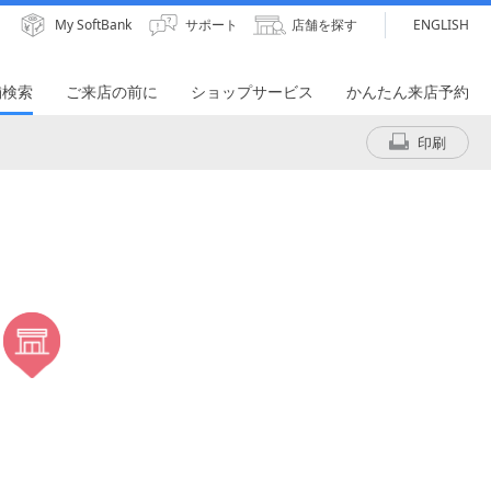
My SoftBank
サポート
店舗を探す
ENGLISH
舗検索
ご来店の前に
ショップサービス
かんたん来店予約
印刷