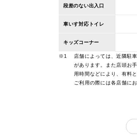
段差のない出入口
車いす対応トイレ
キッズコーナー
店舗によっては、近隣駐
があります。また店頭お
用時間などにより、有料
ご利用の際には各店舗に