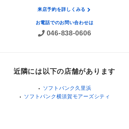
来店予約を詳しくみる
お電話でのお問い合わせは
046-838-0606
近隣には以下の店舗があります
ソフトバンク久里浜
ソフトバンク横須賀モアーズシティ