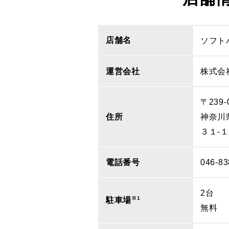
店舗名
ソフト
運営会社
株式会
〒239-
住所
神奈川
３１‐
電話番号
046-83
2台
※1
駐車場
無料