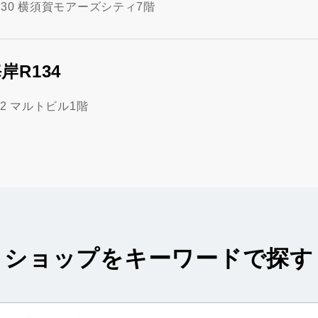
30 横須賀モアーズシティ7階
R134
2 マルトビル1階
ショップをキーワードで探す