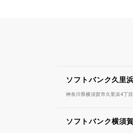
ソフトバンク久里
神奈川県横須賀市久里浜4丁目1
ソフトバンク横須