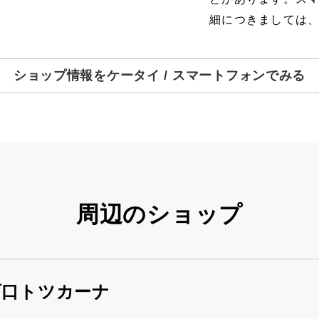
細につきましては
ショップ情報をケータイ / スマートフォンでみる
周辺のショップ
西口トツカーナ