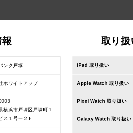
情報
取り扱
iPad 取り扱い
バンク戸塚
社ホワイトアップ
Apple Watch 取り扱い
0003
Pixel Watch 取り扱い
県横浜市戸塚区戸塚町１
ピス１号ー２Ｆ
Galaxy Watch 取り扱い