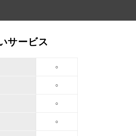
いサービス
○
○
○
○