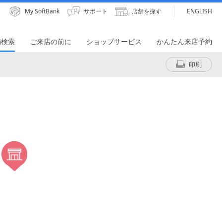
My SoftBank
サポート
店舗を探す
ENGLISH
舗検索
ご来店の前に
ショップサービス
かんたん来店予約
印刷