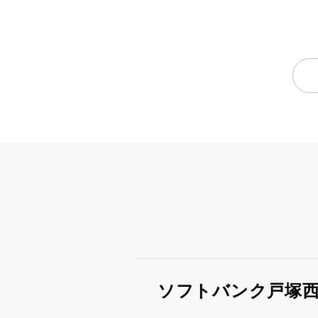
ソフトバンク戸塚