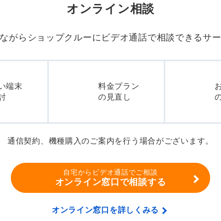
オンライン相談
ながらショップクルーに
ビデオ通話で相談できるサ
い端末
料金プラン
討
の見直し
通信契約、機種購入のご案内を行う場合がございます。
自宅からビデオ通話でご相談
オンライン窓口で相談する
オンライン窓口を詳しくみる