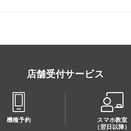
店舗受付サービス
機種予約
スマホ教室
（翌日以降）