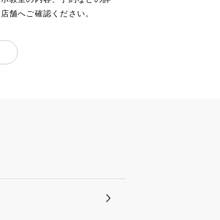
、店舗へご確認ください。