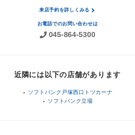
来店予約を詳しくみる
お電話でのお問い合わせは
045-864-5300
近隣には以下の店舗があります
ソフトバンク戸塚西口トツカーナ
ソフトバンク立場