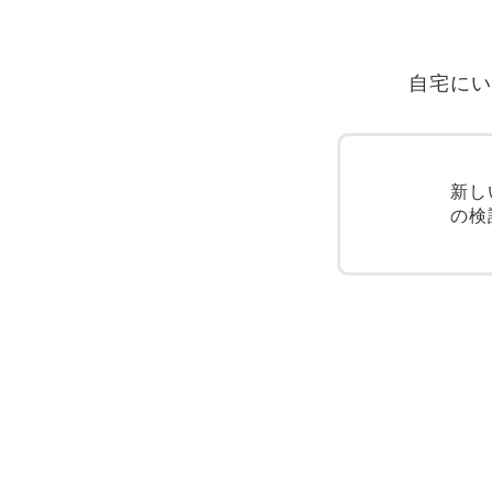
自宅にい
新し
の検