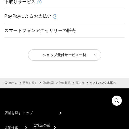
下取りサービス
PayPayによるお支払い
スマートフォンアクセサリーの販売
ショップ受付サービス一覧
ホーム
店舗を探す
店舗検索
神奈川県
厚木市
ソフトバンク本厚木
店舗を探す トップ
ご来店の前
店舗検索