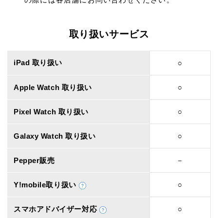
取り扱いサービス
iPad 取り扱い
○
Apple Watch 取り扱い
○
Pixel Watch 取り扱い
○
Galaxy Watch 取り扱い
○
Pepper販売
－
Y!mobile取り扱い
○
スマホアドバイザー対応
○