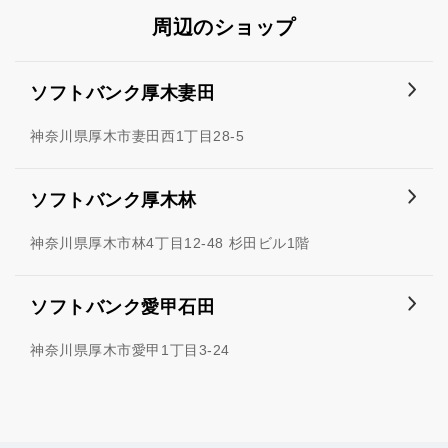
周辺のショップ
ソフトバンク厚木妻田
神奈川県厚木市妻田西1丁目28-5
ソフトバンク厚木林
神奈川県厚木市林4丁目12-48 杉田ビル1階
ソフトバンク愛甲石田
神奈川県厚木市愛甲1丁目3-24