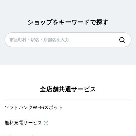
ショップをキーワードで探す
全店舗共通サービス
ソフトバンクWi-Fiスポット
無料充電サービス