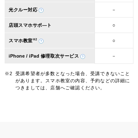
光クルー対応
－
店頭スマホサポ―ト
○
スマホ教室
※2
○
iPhone / iPad 修理取次サービス
－
受講希望者が多数となった場合、受講できないこと
があります。スマホ教室の内容、予約などの詳細に
つきましては、店舗へご確認ください。