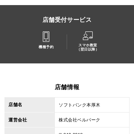
店舗受付サービス
スマホ教室
機種予約
（翌日以降）
店舗情報
店舗名
ソフトバンク本厚木
運営会社
株式会社ベルパーク