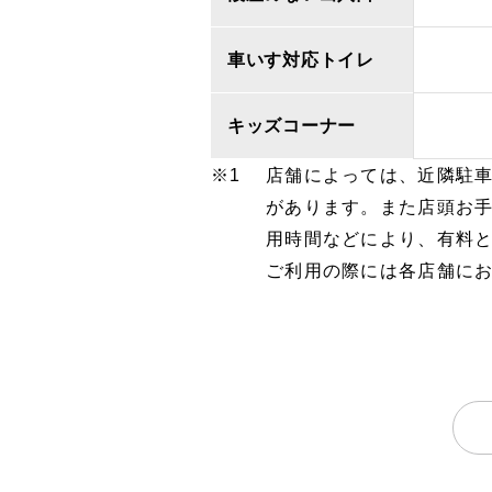
車いす対応トイレ
キッズコーナー
店舗によっては、近隣駐
があります。また店頭お
用時間などにより、有料
ご利用の際には各店舗に