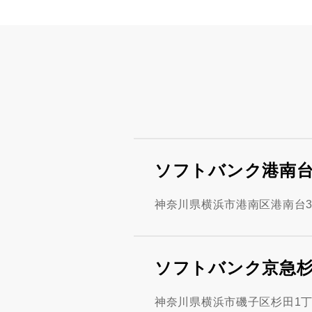
ソフトバンク港南
神奈川県横浜市港南区港南台3丁
ソフトバンク京急
神奈川県横浜市磯子区杉田1丁目