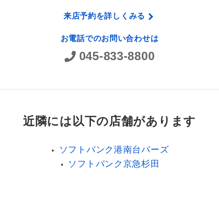
来店予約を詳しくみる
お電話でのお問い合わせは
045-833-8800
近隣には以下の店舗があります
ソフトバンク港南台バーズ
ソフトバンク京急杉田