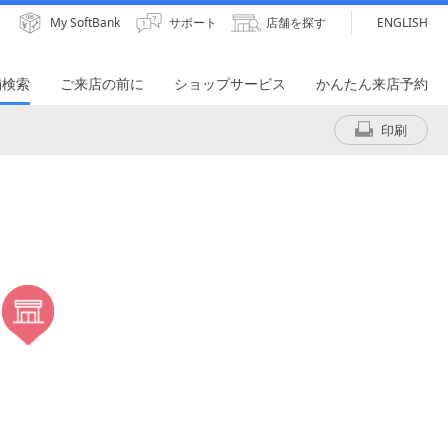
My SoftBank
サポート
店舗を探す
ENGLISH
舗検索
ご来店の前に
ショップサービス
かんたん来店予約
印刷