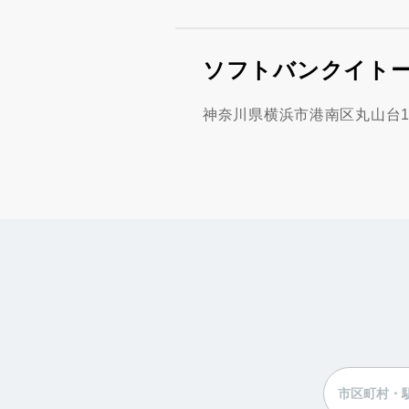
ソフトバンクイト
神奈川県横浜市港南区丸山台1丁