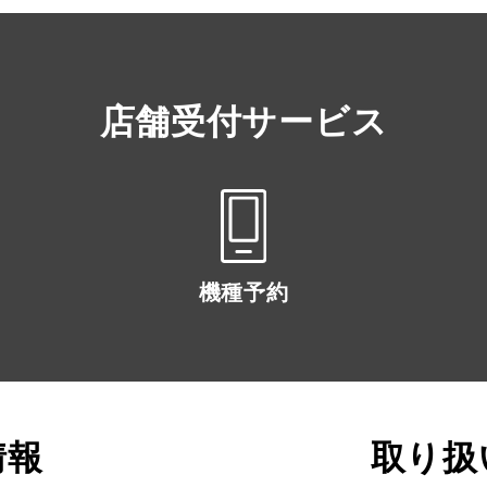
店舗受付サービス
機種予約
情報
取り扱