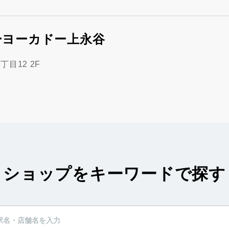
ーヨーカドー上永谷
目12 2F
ショップをキーワードで探す