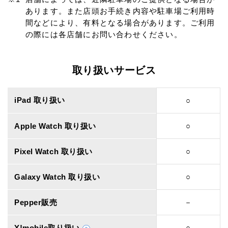
あります。また店頭お手続き内容や駐車場ご利用時
間などにより、有料となる場合があります。ご利用
の際には各店舗にお問い合わせください。
取り扱いサービス
iPad 取り扱い
○
Apple Watch 取り扱い
○
Pixel Watch 取り扱い
○
Galaxy Watch 取り扱い
○
Pepper販売
－
Y!mobile取り扱い
○