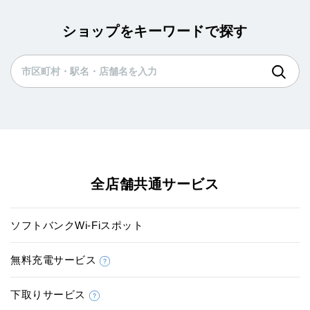
ショップをキーワードで探す
全店舗共通サービス
ソフトバンクWi-Fiスポット
無料充電サービス
下取りサービス