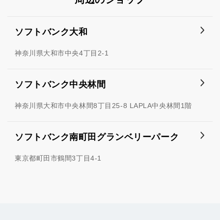
ソフトバンク大和
神奈川県大和市中央4丁目2-1
ソフトバンク中央林間
神奈川県大和市中央林間8丁目25-8 LAPLA中央林間1階
ソフトバンク南町田グランベリーパーク
東京都町田市鶴間3丁目4-1