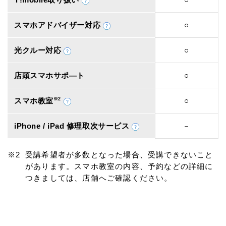
スマホアドバイザー対応
○
光クルー対応
○
店頭スマホサポ―ト
○
スマホ教室
※2
○
iPhone / iPad 修理取次サービス
－
受講希望者が多数となった場合、受講できないこと
があります。スマホ教室の内容、予約などの詳細に
つきましては、店舗へご確認ください。