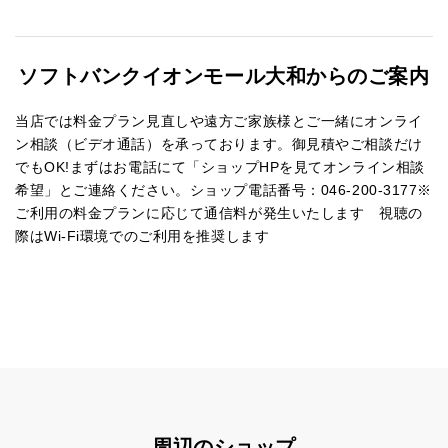
ソフトバンクイオンモール大和からのご案内
当店では料金プラン見直しや遠方ご家族様とご一緒にオンライ
ン相談（ビデオ通話）を承っております。御見積やご相談だけ
でもOK!まずはお電話にて「ショップHPを見てオンライン相談
希望」とご連絡ください。ショップ電話番号：046-200-3177※
ご利用の料金プランに応じて通信料が発生いたします 視聴の
際はWi-Fi環境でのご利用を推奨します
周辺のショップ