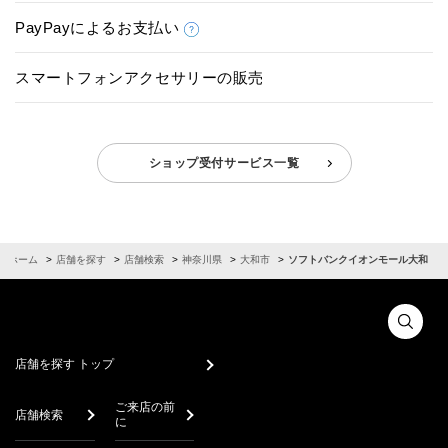
PayPayによるお支払い
スマートフォンアクセサリーの販売
ショップ受付サービス一覧
ホーム
店舗を探す
店舗検索
神奈川県
大和市
ソフトバンクイオンモール大和
店舗を探す トップ
ご来店の前
店舗検索
に