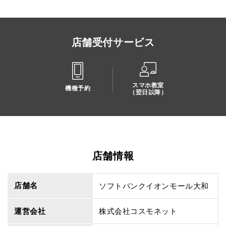
店舗受付サービス
スマホ教室
機種予約
（翌日以降）
店舗情報
店舗名
ソフトバンクイオンモール大和
運営会社
株式会社コスモネット