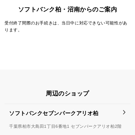
ソフトバンク柏・沼南からのご案内
受付終了間際のお手続きは、当日中に対応できない可能性があ
ります。
周辺のショップ
ソフトバンクセブンパークアリオ柏
千葉県柏市大島田1丁目6番地1 セブンパークアリオ柏2階