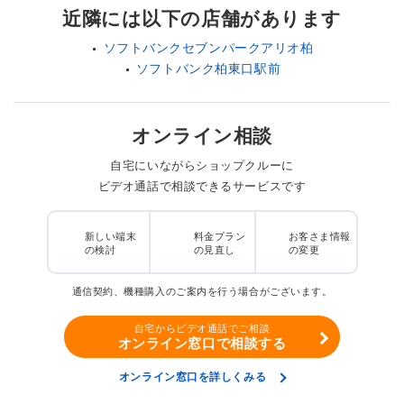
近隣には以下の店舗があります
ソフトバンクセブンパークアリオ柏
ソフトバンク柏東口駅前
オンライン相談
自宅にいながらショップクルーに
ビデオ通話で相談できるサービスです
新しい端末
料金プラン
お客さま情報
の検討
の見直し
の変更
通信契約、機種購入のご案内を行う場合がございます。
自宅からビデオ通話でご相談
オンライン窓口で相談する
オンライン窓口を詳しくみる