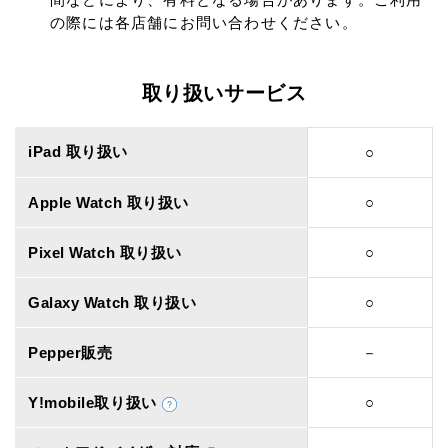
の際には各店舗にお問い合わせください。
取り扱いサービス
iPad 取り扱い
○
Apple Watch 取り扱い
○
Pixel Watch 取り扱い
○
Galaxy Watch 取り扱い
○
Pepper販売
－
Y!mobile取り扱い
○