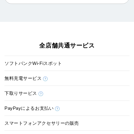
全店舗共通サービス
ソフトバンクWi-Fiスポット
無料充電サービス
下取りサービス
PayPayによるお支払い
スマートフォンアクセサリーの販売