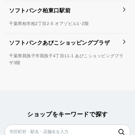
ソフトバンク柏東口駅前
千葉県柏市柏2丁目2-5 オアゾビル1･2階
ソフトバンクあびこショッピングプラザ
千葉県我孫子市我孫子4丁目11-1 あびこショッピングプラ
ザ3階
ショップをキーワードで探す