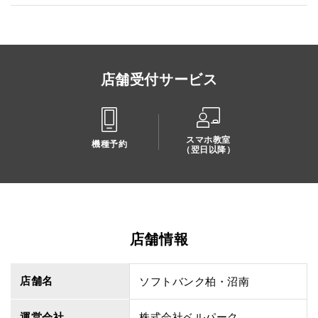
店舗受付サービス
スマホ教室
機種予約
（翌日以降）
店舗情報
店舗名
ソフトバンク柏・沼南
運営会社
株式会社ベルパーク