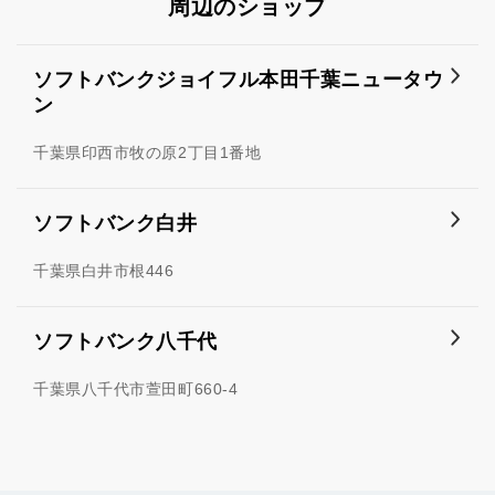
周辺のショップ
ソフトバンクジョイフル本田千葉ニュータウ
ン
千葉県印西市牧の原2丁目1番地
ソフトバンク白井
千葉県白井市根446
ソフトバンク八千代
千葉県八千代市萱田町660-4