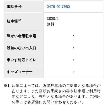
電話番号
0476-40-7950
3800台
駐車場
※1
無料
障がい者用駐車場
○
段差のない出入口
○
車いす対応トイレ
○
キッズコーナー
○
店舗によっては、近隣駐車場のご提供となる場合が
あります。また店頭お手続き内容や駐車場ご利用時
間などにより、有料となる場合があります。ご利用
の際には各店舗にお問い合わせください。