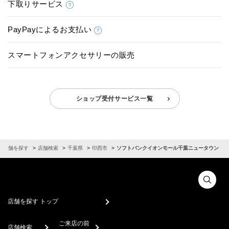
下取りサービス
PayPayによるお支払い
スマートフォンアクセサリーの販売
ショップ受付サービス一覧
店舗を探す
店舗検索
千葉県
印西市
ソフトバンクイオンモール千葉ニュータウン
店舗を探す トップ
ご来店の前
店舗検索