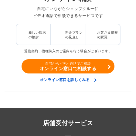
自宅にいながらショップクルーに
ビデオ通話で相談できるサービスです
新しい端末
料金プラン
お客さま情報
の検討
の見直し
の変更
通信契約、機種購入のご案内を行う場合がございます。
自宅からビデオ通話でご相談
オンライン窓口で相談する
オンライン窓口を詳しくみる
店舗受付サービス