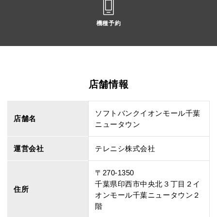
機種予約
店舗情報
ソフトバンクイオンモール千葉
店舗名
ニュータウン
運営会社
テレニシ株式会社
〒270-1350
千葉県印西市中央北３丁目２イ
住所
オンモール千葉ニュータウン２
階