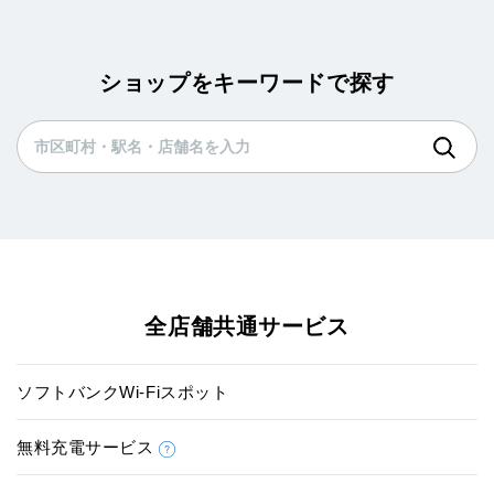
ショップをキーワードで探す
全店舗共通サービス
ソフトバンクWi-Fiスポット
無料充電サービス