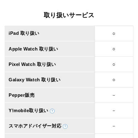
取り扱いサービス
iPad 取り扱い
○
Apple Watch 取り扱い
○
Pixel Watch 取り扱い
○
Galaxy Watch 取り扱い
○
Pepper販売
－
Y!mobile取り扱い
－
スマホアドバイザー対応
－