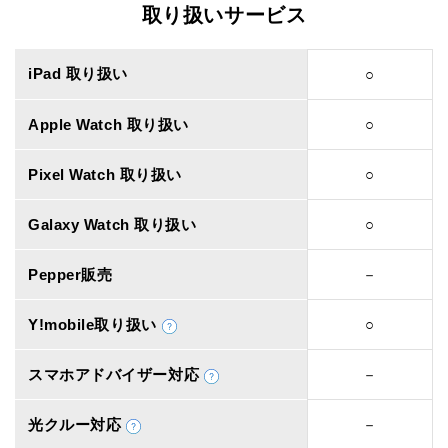
取り扱いサービス
iPad 取り扱い
○
Apple Watch 取り扱い
○
Pixel Watch 取り扱い
○
Galaxy Watch 取り扱い
○
Pepper販売
－
Y!mobile取り扱い
○
スマホアドバイザー対応
－
光クルー対応
－