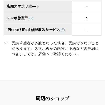
店頭スマホサポ―ト
○
スマホ教室
※2
○
iPhone / iPad 修理取次サービス
－
受講希望者が多数となった場合、受講できないこと
があります。スマホ教室の内容、予約などの詳細に
つきましては、店舗へご確認ください。
周辺のショップ