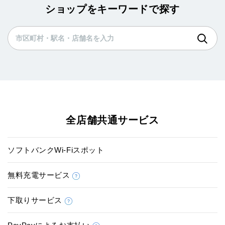
ショップをキーワードで探す
全店舗共通サービス
ソフトバンクWi-Fiスポット
無料充電サービス
下取りサービス