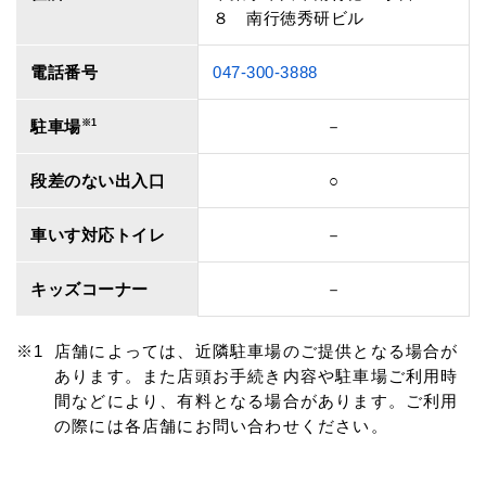
８ 南行徳秀研ビル
電話番号
047-300-3888
駐車場
※1
－
段差のない出入口
○
車いす対応トイレ
－
キッズコーナー
－
店舗によっては、近隣駐車場のご提供となる場合が
あります。また店頭お手続き内容や駐車場ご利用時
間などにより、有料となる場合があります。ご利用
の際には各店舗にお問い合わせください。