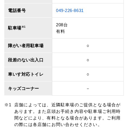
電話番号
049-226-8631
208台
駐車場
※1
有料
障がい者用駐車場
○
段差のない出入口
○
車いす対応トイレ
○
キッズコーナー
－
店舗によっては、近隣駐車場のご提供となる場合が
あります。また店頭お手続き内容や駐車場ご利用時
間などにより、有料となる場合があります。ご利用
の際には各店舗にお問い合わせください。