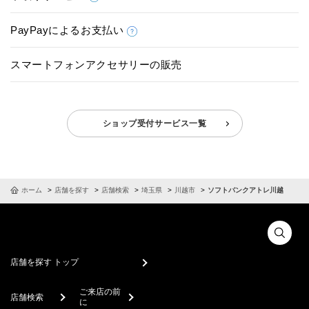
PayPayによるお支払い
スマートフォンアクセサリーの販売
ショップ受付サービス一覧
ホーム
店舗を探す
店舗検索
埼玉県
川越市
ソフトバンクアトレ川越
店舗を探す トップ
ご来店の前
店舗検索
に