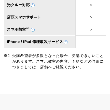
光クルー対応
○
店頭スマホサポ―ト
○
スマホ教室
※2
○
iPhone / iPad 修理取次サービス
－
受講希望者が多数となった場合、受講できないこと
があります。スマホ教室の内容、予約などの詳細に
つきましては、店舗へご確認ください。