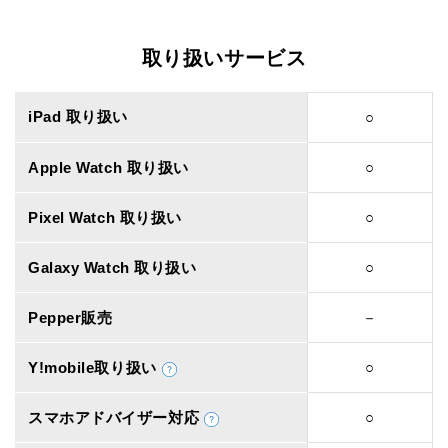
取り扱いサービス
iPad 取り扱い
○
Apple Watch 取り扱い
○
Pixel Watch 取り扱い
○
Galaxy Watch 取り扱い
○
Pepper販売
－
Y!mobile取り扱い
○
スマホアドバイザー対応
○