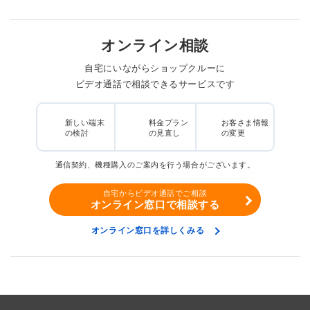
オンライン相談
自宅にいながらショップクルーに
ビデオ通話で相談できるサービスです
新しい端末
料金プラン
お客さま情報
の検討
の見直し
の変更
通信契約、機種購入のご案内を行う場合がございます。
自宅からビデオ通話でご相談
オンライン窓口で相談する
オンライン窓口を詳しくみる