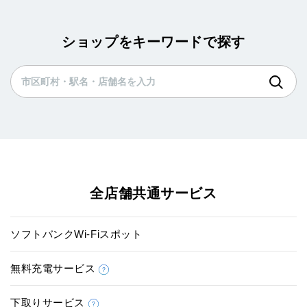
ショップをキーワードで探す
全店舗共通サービス
ソフトバンクWi-Fiスポット
無料充電サービス
下取りサービス