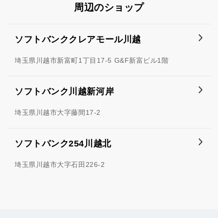
周辺のショップ
ソフトバンククレアモール川越
埼玉県川越市新富町1丁目17-5 G&F新富ビル1階
ソフトバンク川越新河岸
埼玉県川越市大字藤間17-2
ソフトバンク254川越北
埼玉県川越市大字石田226-2