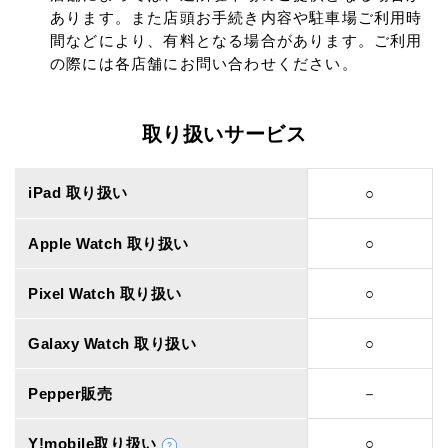
あります。また店頭お手続き内容や駐車場ご利用時
間などにより、有料となる場合があります。ご利用
の際には各店舗にお問い合わせください。
取り扱いサービス
iPad 取り扱い
○
Apple Watch 取り扱い
○
Pixel Watch 取り扱い
○
Galaxy Watch 取り扱い
○
Pepper販売
－
Y!mobile取り扱い
○