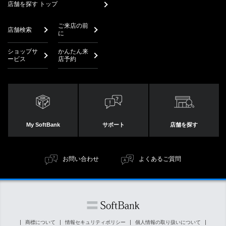
店舗を探す トップ
ご来店の前
店舗検索
に
ショップサ
かんたん来
ービス
店予約
My SoftBank
サポート
店舗を探す
お問い合わせ
よくあるご質問
商標について
情報セキュリティポリシー
個人情報の取り扱いについて