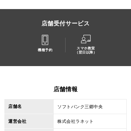
店舗受付サービス
スマホ教室
機種予約
（翌日以降）
店舗情報
店舗名
ソフトバンク三郷中央
運営会社
株式会社ラネット