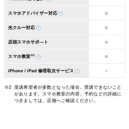
スマホアドバイザー対応
○
光クルー対応
○
店頭スマホサポ―ト
○
スマホ教室
※2
○
iPhone / iPad 修理取次サービス
－
受講希望者が多数となった場合、受講できないこと
があります。スマホ教室の内容、予約などの詳細に
つきましては、店舗へご確認ください。