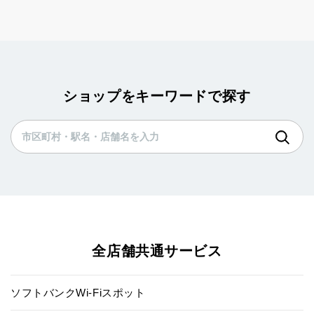
ショップをキーワードで探す
全店舗共通サービス
ソフトバンクWi-Fiスポット