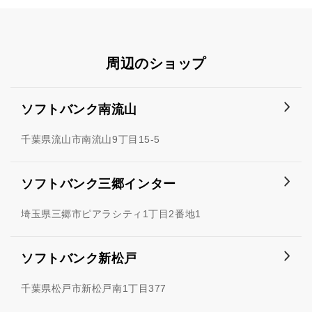
周辺のショップ
ソフトバンク南流山
千葉県流山市南流山9丁目15-5
ソフトバンク三郷インター
埼玉県三郷市ピアラシティ1丁目2番地1
ソフトバンク新松戸
千葉県松戸市新松戸南1丁目377