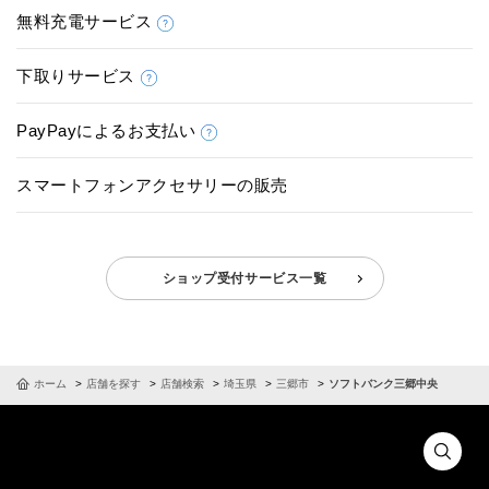
無料充電サービス
下取りサービス
PayPayによるお支払い
スマートフォンアクセサリーの販売
ショップ受付サービス一覧
ホーム
店舗を探す
店舗検索
埼玉県
三郷市
ソフトバンク三郷中央