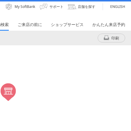
My SoftBank
サポート
店舗を探す
ENGLISH
舗検索
ご来店の前に
ショップサービス
かんたん来店予約
印刷