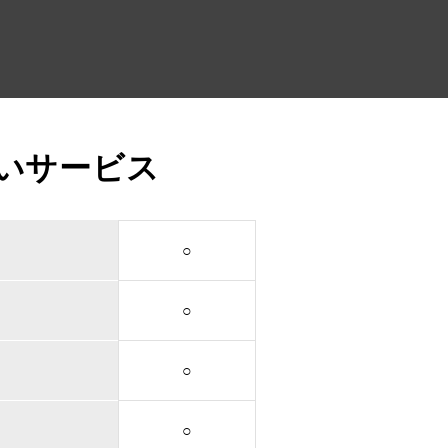
いサービス
○
○
○
○