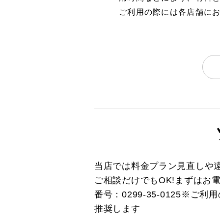
ご利用の際には各店舗に
当店では料金プラン見直しや
ご相談だけでもOK!まずはお
番号：0299-35-0125
推奨します