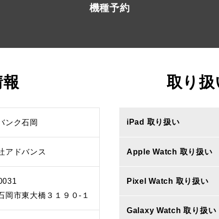
機種予約
情報
取り扱
iPad 取り扱い
バンク石岡
社アドバンス
Apple Watch 取り扱い
0031
Pixel Watch 取り扱い
石岡市東大橋３１９０‐１
Galaxy Watch 取り扱い