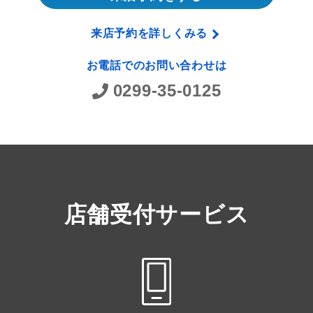
来店予約を詳しくみる
お電話でのお問い合わせは
0299-35-0125
店舗受付サービス