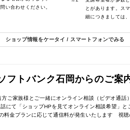
お問い合わせください。
とがあります。ス
細につきましては
ショップ情報をケータイ / スマートフォンでみる
ソフトバンク石岡からのご案
遠方ご家族様とご一緒にオンライン相談（ビデオ通話
電話にて「ショップHPを見てオンライン相談希望」
※ご利用の料金プランに応じて通信料が発生いたします 視聴