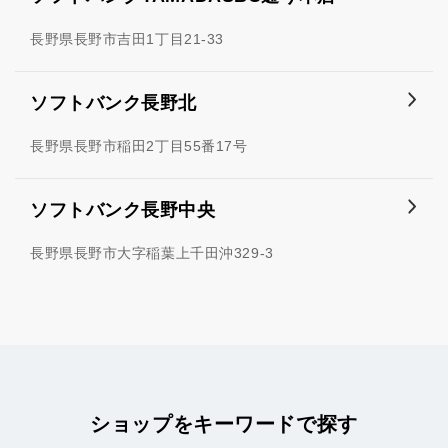
長野県長野市吉田1丁目21-33
ソフトバンク長野北
長野県長野市稲田2丁目55番17号
ソフトバンク長野中央
長野県長野市大字稲葉上千田沖329-3
ショップをキーワードで探す