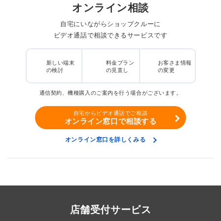
オンライン相談
自宅にいながらショップクルーに
ビデオ通話で相談できるサービスです
新しい端末
料金プラン
お客さま情報
の検討
の見直し
の変更
通信契約、機種購入のご案内を行う場合がございます。
自宅からビデオ通話でご相談
オンライン窓口で相談する
オンライン窓口を詳しくみる
店舗受付サービス