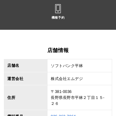
機種予約
店舗情報
店舗名
ソフトバンク平林
運営会社
株式会社エムデジ
〒381-0036
住所
長野県長野市平林２丁目１５‐
２６