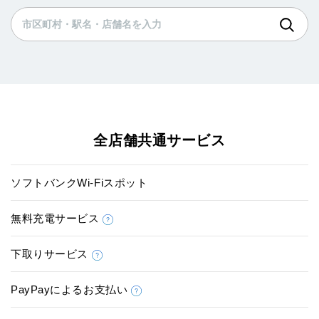
全店舗共通サービス
ソフトバンクWi-Fiスポット
無料充電サービス
下取りサービス
PayPayによるお支払い