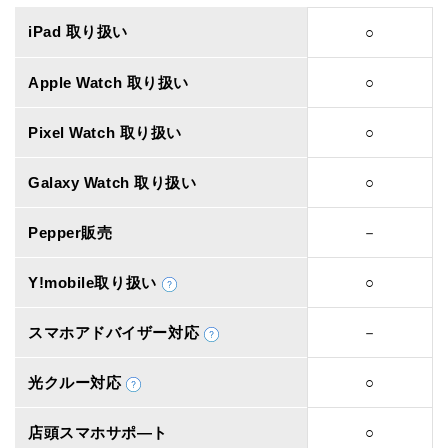
iPad 取り扱い
○
Apple Watch 取り扱い
○
Pixel Watch 取り扱い
○
Galaxy Watch 取り扱い
○
Pepper販売
－
Y!mobile取り扱い
○
スマホアドバイザー対応
－
光クルー対応
○
店頭スマホサポ―ト
○