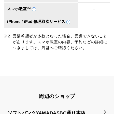
スマホ教室
※2
－
iPhone / iPad 修理取次サービス
－
受講希望者が多数となった場合、受講できないこと
があります。スマホ教室の内容、予約などの詳細に
つきましては、店舗へご確認ください。
周辺のショップ
ソフトバンクYAMADASBC通り本店