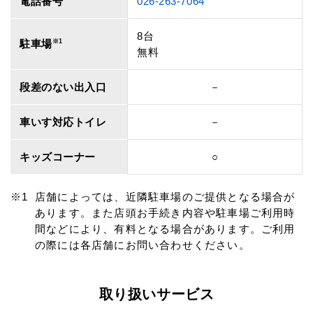
電話番号
026-263-7064
8台
駐車場
※1
無料
段差のない出入口
－
車いす対応トイレ
－
キッズコーナー
○
店舗によっては、近隣駐車場のご提供となる場合が
あります。また店頭お手続き内容や駐車場ご利用時
間などにより、有料となる場合があります。ご利用
の際には各店舗にお問い合わせください。
取り扱いサービス