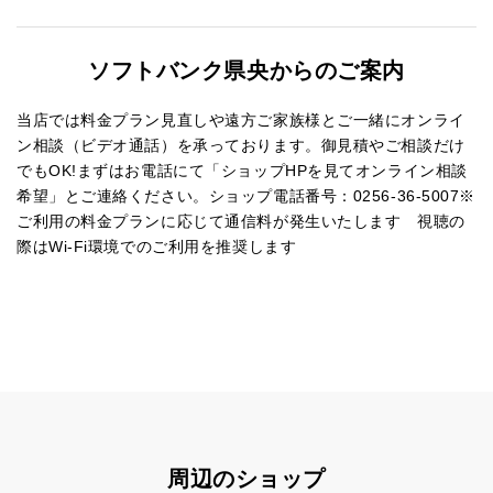
ソフトバンク県央からのご案内
当店では料金プラン見直しや遠方ご家族様とご一緒にオンライ
ン相談（ビデオ通話）を承っております。御見積やご相談だけ
でもOK!まずはお電話にて「ショップHPを見てオンライン相談
希望」とご連絡ください。ショップ電話番号：0256-36-5007※
ご利用の料金プランに応じて通信料が発生いたします 視聴の
際はWi-Fi環境でのご利用を推奨します
周辺のショップ