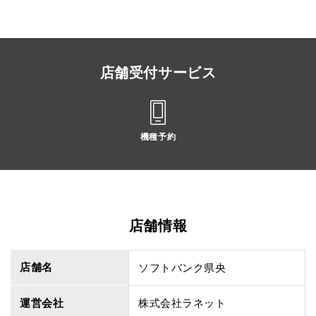
店舗受付サービス
機種予約
店舗情報
店舗名
ソフトバンク県央
運営会社
株式会社ラネット