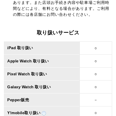
あります。また店頭お手続き内容や駐車場ご利用時
間などにより、有料となる場合があります。ご利用
の際には各店舗にお問い合わせください。
取り扱いサービス
iPad 取り扱い
○
Apple Watch 取り扱い
○
Pixel Watch 取り扱い
○
Galaxy Watch 取り扱い
○
Pepper販売
－
Y!mobile取り扱い
○