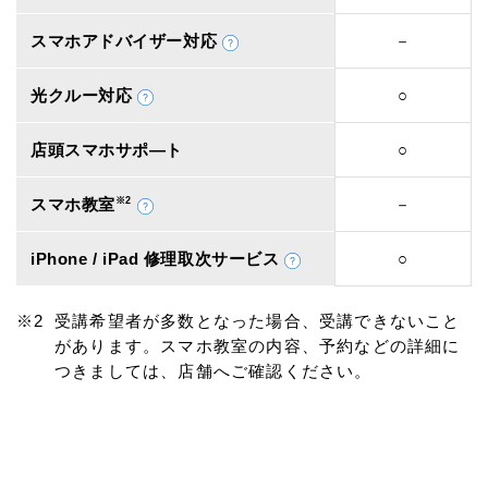
スマホアドバイザー対応
－
光クルー対応
○
店頭スマホサポ―ト
○
スマホ教室
※2
－
iPhone / iPad 修理取次サービス
○
受講希望者が多数となった場合、受講できないこと
があります。スマホ教室の内容、予約などの詳細に
つきましては、店舗へご確認ください。