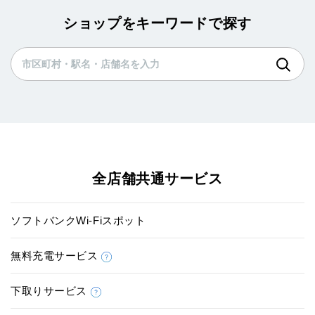
ショップをキーワードで探す
全店舗共通サービス
ソフトバンクWi-Fiスポット
無料充電サービス
下取りサービス