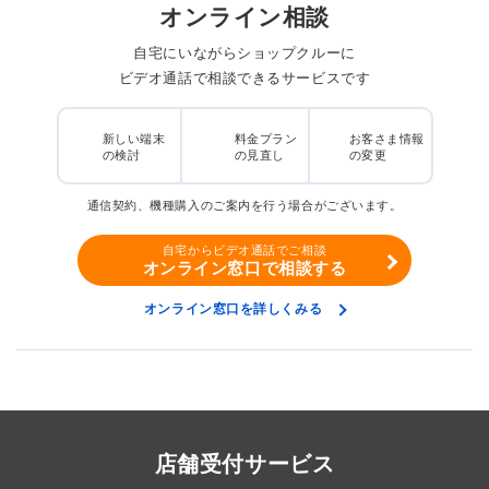
オンライン相談
自宅にいながらショップクルーに
ビデオ通話で相談できるサービスです
新しい端末
料金プラン
お客さま情報
の検討
の見直し
の変更
通信契約、機種購入のご案内を行う場合がございます。
自宅からビデオ通話でご相談
オンライン窓口で相談する
オンライン窓口を詳しくみる
店舗受付サービス