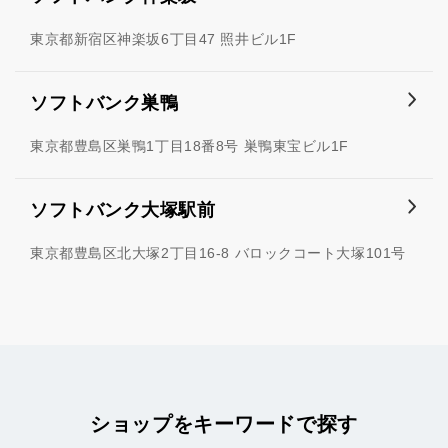
東京都新宿区神楽坂6丁目47 照井ビル1F
ソフトバンク巣鴨
東京都豊島区巣鴨1丁目18番8号 巣鴨東宝ビル1F
ソフトバンク大塚駅前
東京都豊島区北大塚2丁目16-8 バロックコート大塚101号
ショップをキーワードで探す