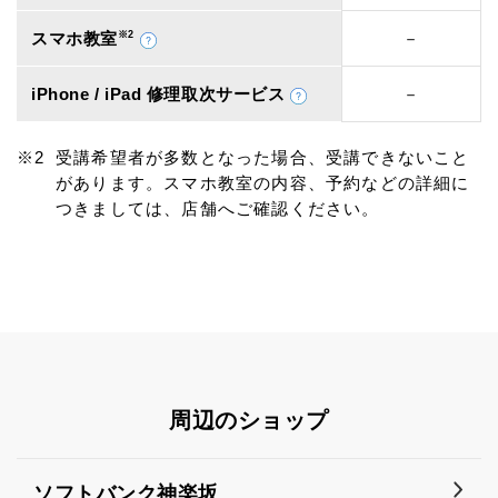
スマホ教室
※2
－
iPhone / iPad 修理取次サービス
－
受講希望者が多数となった場合、受講できないこと
があります。スマホ教室の内容、予約などの詳細に
つきましては、店舗へご確認ください。
周辺のショップ
ソフトバンク神楽坂