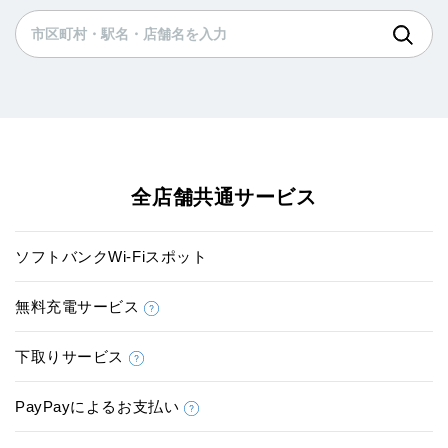
全店舗共通サービス
ソフトバンクWi-Fiスポット
無料充電サービス
下取りサービス
PayPayによるお支払い