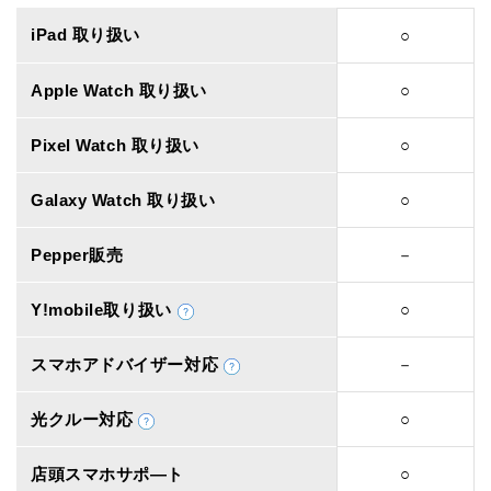
iPad 取り扱い
○
Apple Watch 取り扱い
○
Pixel Watch 取り扱い
○
Galaxy Watch 取り扱い
○
Pepper販売
－
Y!mobile取り扱い
○
スマホアドバイザー対応
－
光クルー対応
○
店頭スマホサポ―ト
○