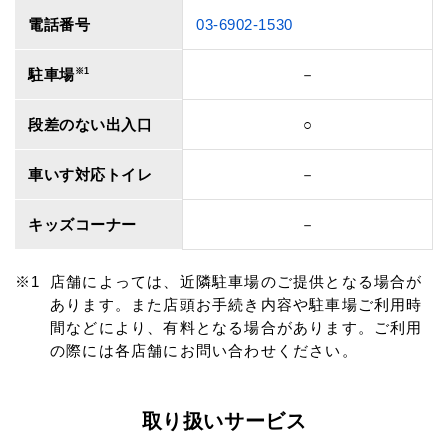
電話番号
03-6902-1530
駐車場
※1
－
段差のない出入口
○
車いす対応トイレ
－
キッズコーナー
－
店舗によっては、近隣駐車場のご提供となる場合が
あります。また店頭お手続き内容や駐車場ご利用時
間などにより、有料となる場合があります。ご利用
の際には各店舗にお問い合わせください。
取り扱いサービス