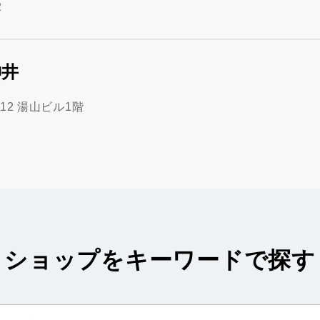
2
神井
12 湯山ビル1階
ショップをキーワードで探す