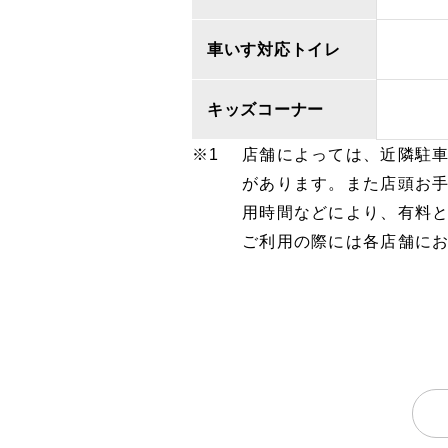
車いす対応トイレ
キッズコーナー
店舗によっては、近隣駐
があります。また店頭お
用時間などにより、有料
ご利用の際には各店舗に