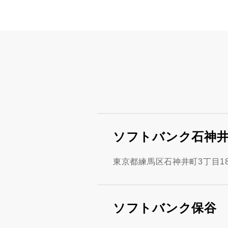
ソフトバンク石神
東京都練馬区石神井町3丁目18-
ソフトバンク保谷