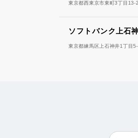
東京都西東京市東町3丁目13-
ソフトバンク上石
東京都練馬区上石神井1丁目5-