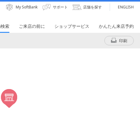
My SoftBank
サポート
店舗を探す
ENGLISH
舗検索
ご来店の前に
ショップサービス
かんたん来店予約
印刷