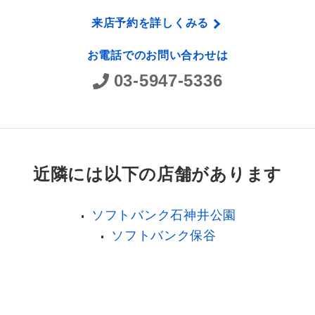
来店予約を詳しくみる
お電話でのお問い合わせは
03-5947-5336
近隣には以下の店舗があります
ソフトバンク石神井公園
ソフトバンク保谷