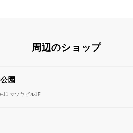
周辺のショップ
井公園
11 マツヤビル1F