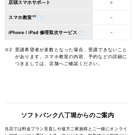
店頭スマホサポ―ト
○
スマホ教室
※2
－
iPhone / iPad 修理取次サービス
－
受講希望者が多数となった場合、受講できないこと
があります。スマホ教室の内容、予約などの詳細に
つきましては、店舗へご確認ください。
ソフトバンク八丁堀からのご案内
当店では料金プラン見直しや遠方ご家族様とご一緒にオンライ