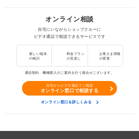
オンライン相談
自宅にいながらショップクルーに
ビデオ通話で相談できるサービスです
新しい端末
料金プラン
お客さま情報
の検討
の見直し
の変更
通信契約、機種購入のご案内を行う場合がございます。
自宅からビデオ通話でご相談
オンライン窓口で相談する
オンライン窓口を詳しくみる