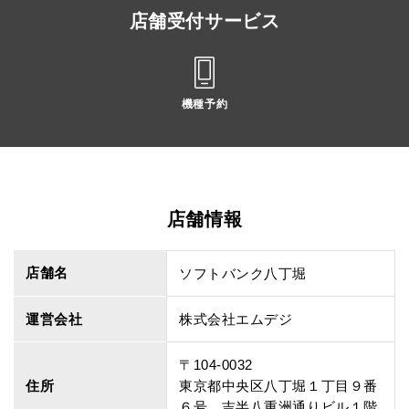
店舗受付サービス
機種予約
店舗情報
店舗名
ソフトバンク八丁堀
運営会社
株式会社エムデジ
〒104-0032
住所
東京都中央区八丁堀１丁目９番
６号 吉半八重洲通りビル１階