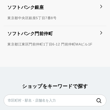
ソフトバンク銀座
東京都中央区銀座5丁目7番8号
ソフトバンク門前仲町
東京都江東区門前仲町1丁目6-12 門前仲町MAビル1F
ショップをキーワードで探す