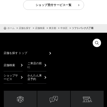
ショップ受付サービス一覧
ホーム
店舗を探す
店舗検索
東京都
中央区
ソフトバンク八丁堀
店舗を探す トップ
ご来店の前
店舗検索
に
ショップサ
かんたん来
ービス
店予約