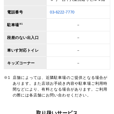
電話番号
03-6222-7770
駐車場
※1
－
段差のない出入口
－
車いす対応トイレ
－
キッズコーナー
－
店舗によっては、近隣駐車場のご提供となる場合が
あります。また店頭お手続き内容や駐車場ご利用時
間などにより、有料となる場合があります。ご利用
の際には各店舗にお問い合わせください。
取り扱いサービス