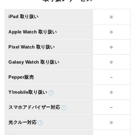
iPad 取り扱い
○
Apple Watch 取り扱い
○
Pixel Watch 取り扱い
○
Galaxy Watch 取り扱い
○
Pepper販売
－
Y!mobile取り扱い
○
スマホアドバイザー対応
－
光クルー対応
○