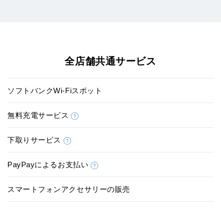
全店舗共通サービス
ソフトバンクWi-Fiスポット
無料充電サービス
下取りサービス
PayPayによるお支払い
スマートフォンアクセサリーの販売