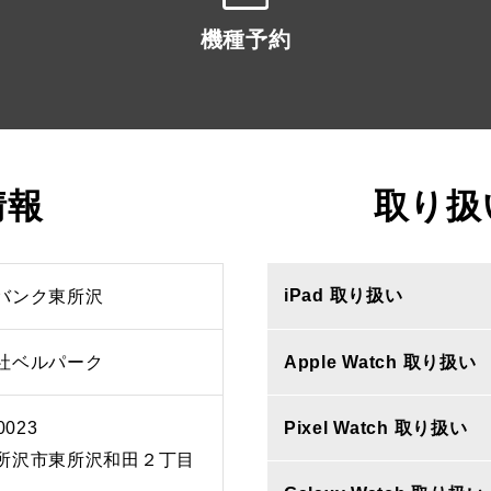
機種予約
情報
取り扱
iPad 取り扱い
バンク東所沢
社ベルパーク
Apple Watch 取り扱い
0023
Pixel Watch 取り扱い
所沢市東所沢和田２丁目