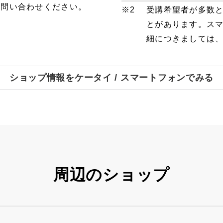
お問い合わせください。
受講希望者が多数
とがあります。ス
細につきましては
ショップ情報をケータイ / スマートフォンでみる
周辺のショップ