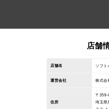
店舗
店舗名
ソフト
運営会社
株式会
〒359-
住所
埼玉県