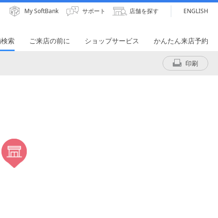
My SoftBank
サポート
店舗を探す
ENGLISH
舗検索
ご来店の前に
ショップサービス
かんたん来店予約
印刷