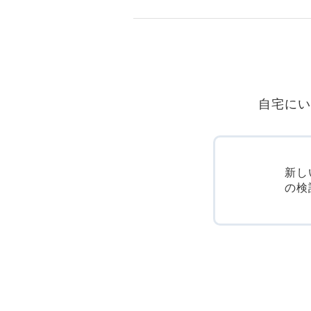
自宅にい
新し
の検