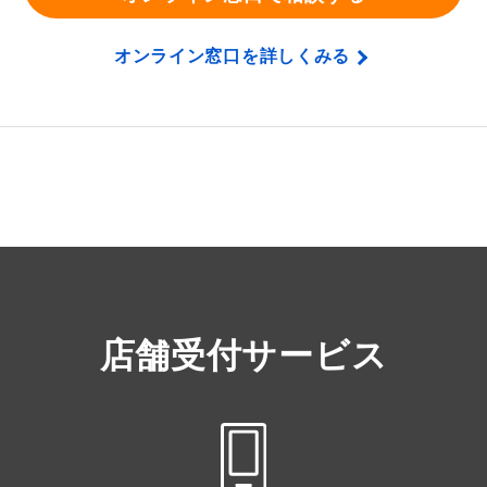
オンライン窓口を詳しくみる
店舗受付サービス