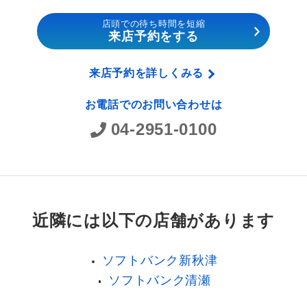
店頭での待ち時間を短縮
来店予約をする
来店予約を詳しくみる
お電話でのお問い合わせは
04-2951-0100
近隣には以下の店舗があります
ソフトバンク新秋津
ソフトバンク清瀬