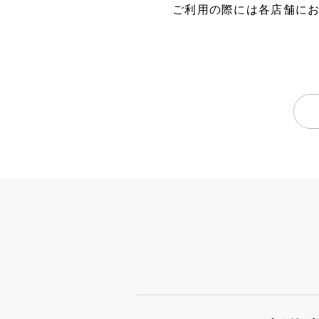
ご利用の際には各店舗に