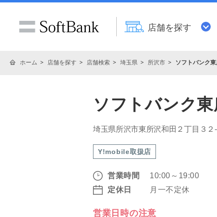
店舗を探す
ホーム
店舗を探す
店舗検索
埼玉県
所沢市
ソフトバンク東
ソフトバンク東
埼玉県所沢市東所沢和田２丁目３２
Y!mobile取扱店
営業時間
10:00～19:00
定休日
月一不定休
営業日時の注意