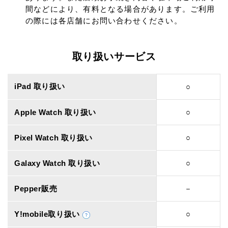
間などにより、有料となる場合があります。ご利用
の際には各店舗にお問い合わせください。
取り扱いサービス
iPad 取り扱い
○
Apple Watch 取り扱い
○
Pixel Watch 取り扱い
○
Galaxy Watch 取り扱い
○
Pepper販売
－
Y!mobile取り扱い
○