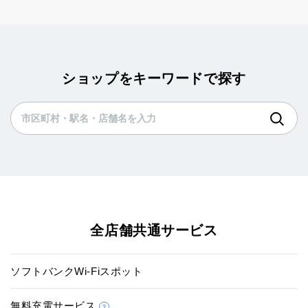
ショップをキーワードで探す
全店舗共通サービス
ソフトバンクWi-Fiスポット
無料充電サービス