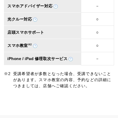
スマホアドバイザー対応
－
光クルー対応
○
店頭スマホサポ―ト
○
スマホ教室
※2
○
iPhone / iPad 修理取次サービス
－
受講希望者が多数となった場合、受講できないこと
があります。スマホ教室の内容、予約などの詳細に
つきましては、店舗へご確認ください。