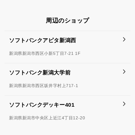
周辺のショップ
ソフトバンクアピタ新潟西
新潟県新潟市西区小新5丁目7-21 1F
ソフトバンク新潟大学前
新潟県新潟市西区坂井字村上717-1
ソフトバンクデッキー401
新潟県新潟市中央区上近江4丁目12-20