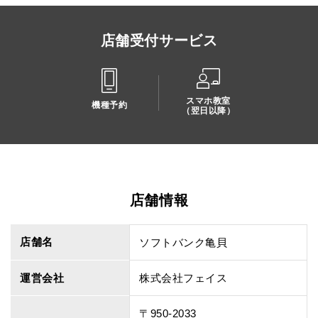
店舗受付サービス
スマホ教室
機種予約
（翌日以降）
店舗情報
店舗名
ソフトバンク亀貝
運営会社
株式会社フェイス
〒950-2033