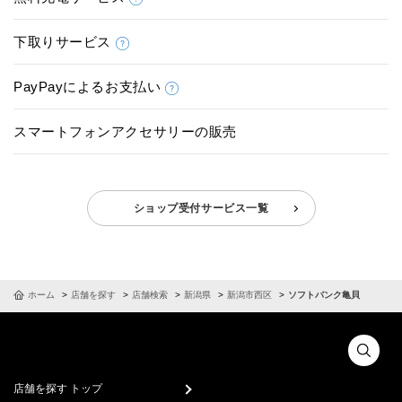
下取りサービス
PayPayによるお支払い
スマートフォンアクセサリーの販売
ショップ受付サービス一覧
ホーム
店舗を探す
店舗検索
新潟県
新潟市西区
ソフトバンク亀貝
店舗を探す トップ