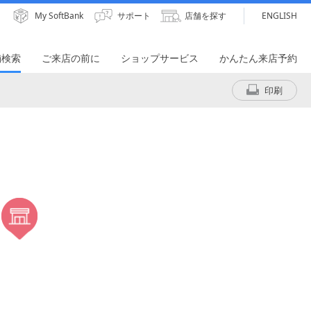
My SoftBank
サポート
店舗を探す
ENGLISH
舗検索
ご来店の前に
ショップサービス
かんたん来店予約
印刷