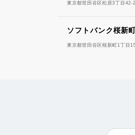
東京都世田谷区松原3丁目42-
ソフトバンク桜新
東京都世田谷区桜新町1丁目15