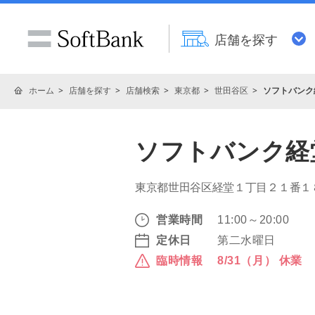
店舗を探す
ホーム
店舗を探す
店舗検索
東京都
世田谷区
ソフトバンク
ソフトバンク経
東京都世田谷区経堂１丁目２１番１
営業時間
11:00～20:00
定休日
第二水曜日
臨時情報
8/31（月） 休業