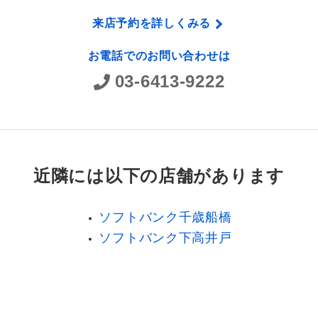
来店予約を詳しくみる
お電話でのお問い合わせは
03-6413-9222
近隣には以下の店舗があります
ソフトバンク千歳船橋
ソフトバンク下高井戸