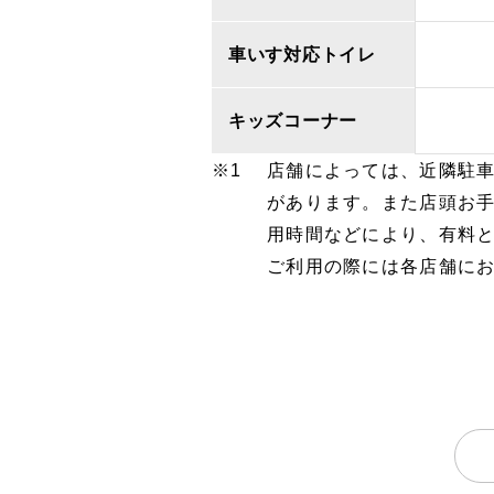
車いす対応トイレ
キッズコーナー
店舗によっては、近隣駐
があります。また店頭お
用時間などにより、有料
ご利用の際には各店舗に