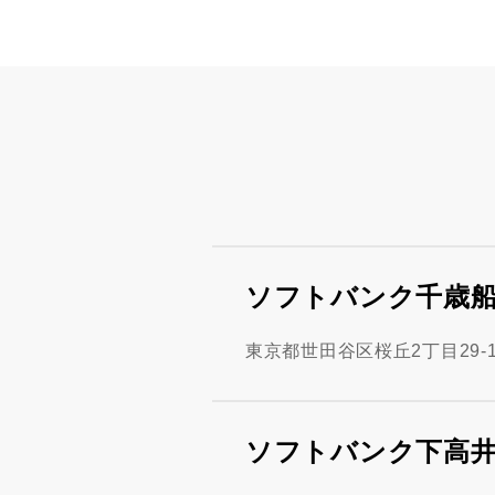
ソフトバンク千歳
東京都世田谷区桜丘2丁目29-1
ソフトバンク下高