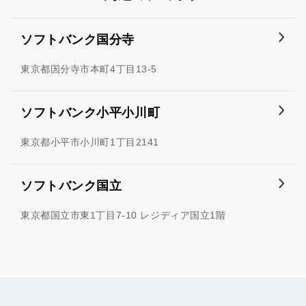
ソフトバンク国分寺
東京都国分寺市本町4丁目13-5
ソフトバンク小平小川町
東京都小平市小川町1丁目2141
ソフトバンク国立
東京都国立市東1丁目7-10 レジディア国立1階