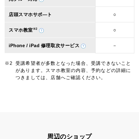
店頭スマホサポ―ト
○
スマホ教室
※2
○
iPhone / iPad 修理取次サービス
－
受講希望者が多数となった場合、受講できないこと
があります。スマホ教室の内容、予約などの詳細に
つきましては、店舗へご確認ください。
周辺のショップ