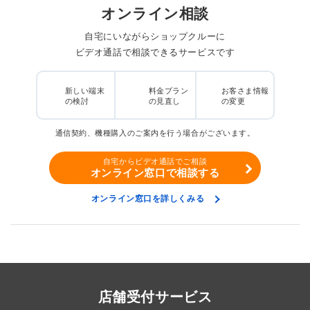
オンライン相談
自宅にいながらショップクルーに
ビデオ通話で相談できるサービスです
新しい端末
料金プラン
お客さま情報
の検討
の見直し
の変更
通信契約、機種購入のご案内を行う場合がございます。
自宅からビデオ通話でご相談
オンライン窓口で相談する
オンライン窓口を詳しくみる
店舗受付サービス