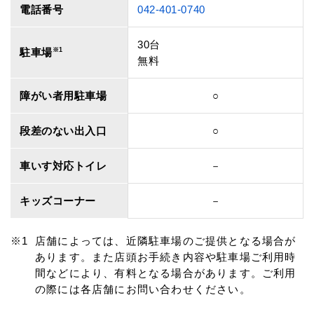
電話番号
042-401-0740
30台
駐車場
※1
無料
障がい者用駐車場
○
段差のない出入口
○
車いす対応トイレ
－
キッズコーナー
－
店舗によっては、近隣駐車場のご提供となる場合が
あります。また店頭お手続き内容や駐車場ご利用時
間などにより、有料となる場合があります。ご利用
の際には各店舗にお問い合わせください。