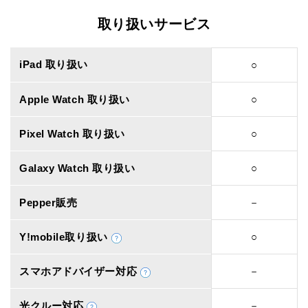
取り扱いサービス
iPad 取り扱い
○
Apple Watch 取り扱い
○
Pixel Watch 取り扱い
○
Galaxy Watch 取り扱い
○
Pepper販売
－
Y!mobile取り扱い
○
スマホアドバイザー対応
－
光クルー対応
－