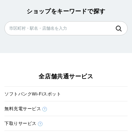
ショップをキーワードで探す
全店舗共通サービス
ソフトバンクWi-Fiスポット
無料充電サービス
下取りサービス