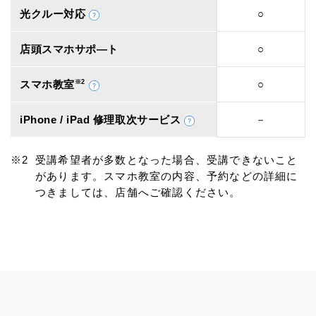
光クルー対応
○
店頭スマホサポ―ト
○
スマホ教室
※2
○
iPhone / iPad 修理取次サービス
－
受講希望者が多数となった場合、受講できないこと
があります。スマホ教室の内容、予約などの詳細に
つきましては、店舗へご確認ください。