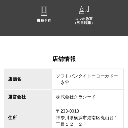
スマホ教室
機種予約
（翌日以降）
店舗情報
ソフトバンクイトーヨーカドー
店舗名
上永谷
運営会社
株式会社クラシード
〒233-0013
住所
神奈川県横浜市港南区丸山台１
丁目１２ ２Ｆ