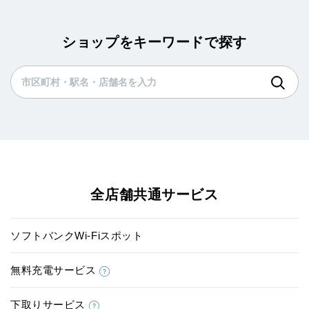
ショップをキーワードで探す
全店舗共通サービス
ソフトバンクWi-Fiスポット
無料充電サービス
下取りサービス