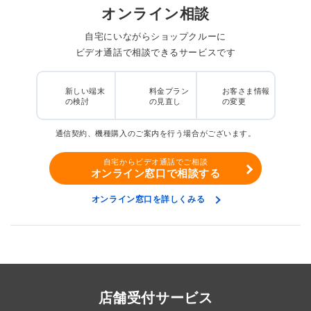
オンライン相談
自宅にいながらショップクルーに
ビデオ通話で相談できるサービスです
新しい端末
料金プラン
お客さま情報
の検討
の見直し
の変更
通信契約、機種購入のご案内を行う場合がございます。
自宅からビデオ通話でご相談
オンライン窓口で相談する
オンライン窓口を詳しくみる
店舗受付サービス