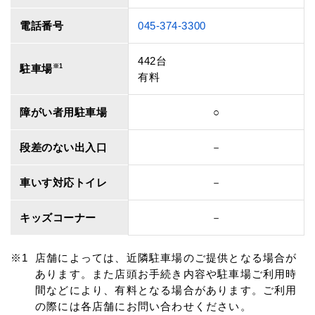
電話番号
045-374-3300
442台
駐車場
※1
有料
障がい者用駐車場
○
段差のない出入口
－
車いす対応トイレ
－
キッズコーナー
－
店舗によっては、近隣駐車場のご提供となる場合が
あります。また店頭お手続き内容や駐車場ご利用時
間などにより、有料となる場合があります。ご利用
の際には各店舗にお問い合わせください。