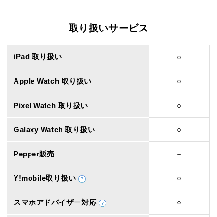
取り扱いサービス
iPad 取り扱い
○
Apple Watch 取り扱い
○
Pixel Watch 取り扱い
○
Galaxy Watch 取り扱い
○
Pepper販売
－
Y!mobile取り扱い
○
スマホアドバイザー対応
○