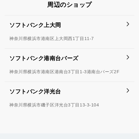
周辺のショップ
ソフトバンク上大岡
神奈川県横浜市港南区上大岡西1丁目11-7
ソフトバンク港南台バーズ
神奈川県横浜市港南区港南台3丁目1-3港南台バーズ2F
ソフトバンク洋光台
神奈川県横浜市磯子区洋光台3丁目13-3-104