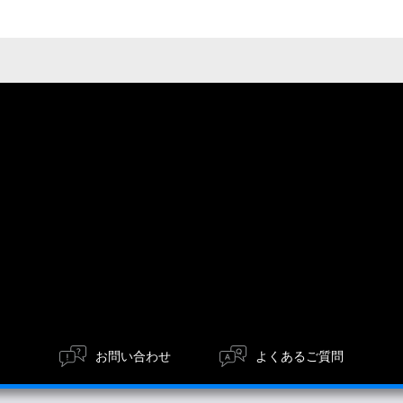
お問い合わせ
よくあるご質問