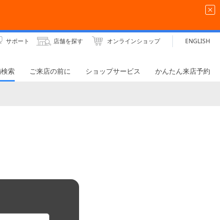
サポート
店舗を探す
オンラインショップ
ENGLISH
舗検索
ご来店の前に
ショップサービス
かんたん来店予約