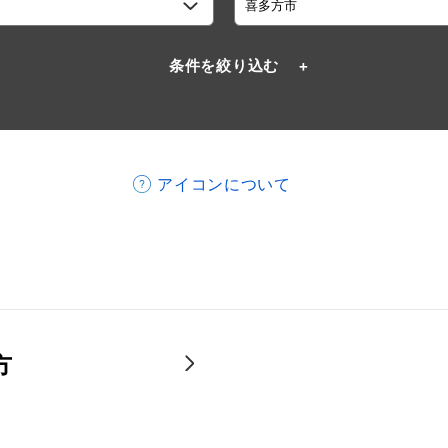
条件を絞り込む
アイコンについて
方