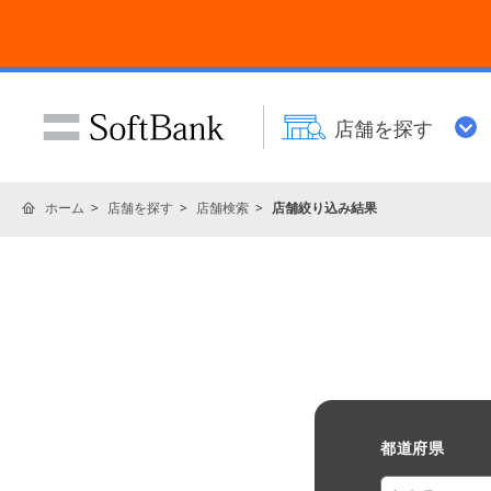
店舗を探す
ホーム
店舗を探す
店舗検索
店舗絞り込み結果
都道府県