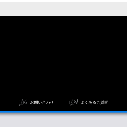
お問い合わせ
よくあるご質問