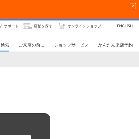
サポート
店舗を探す
オンラインショップ
ENGLISH
舗検索
ご来店の前に
ショップサービス
かんたん来店予約