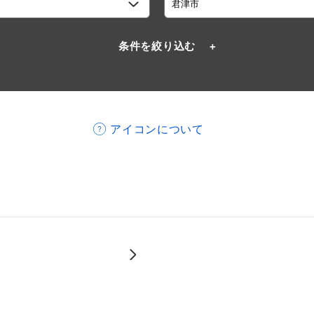
条件を絞り込む
アイコンについて