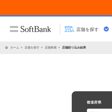
店舗を探す
ホーム
店舗を探す
店舗検索
店舗絞り込み結果
都道府県