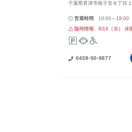
千葉県君津市南子安８丁目２
営業時間
10:00～19:00
臨時情報
8/19（水） 休
0439-50-9877