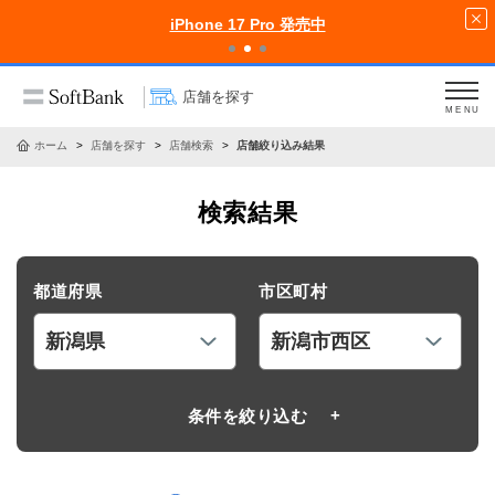
iPhone 17 Pro 発売中
店舗を探す
MENU
ホーム
店舗を探す
店舗検索
店舗絞り込み結果
検索結果
都道府県
市区町村
条件を絞り込む