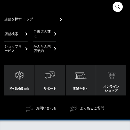
店舗を探す トップ
ご来店の前
店舗検索
に
ショップサ
かんたん来
ービス
店予約
オンライン
My SoftBank
サポート
店舗を探す
ショップ
お問い合わせ
よくあるご質問