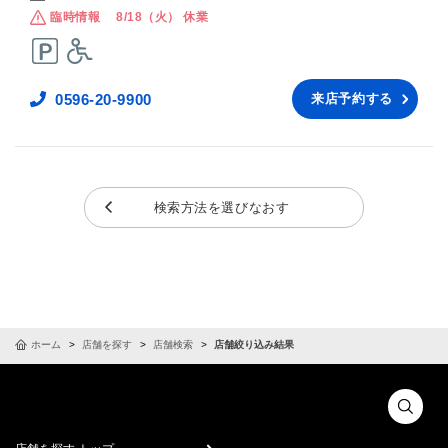
臨時情報
8/18（火） 休業
0596-20-9900
来店予約する
検索方法を選びなおす
ホーム
店舗を探す
店舗検索
店舗絞り込み結果