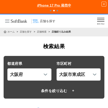
iPhone 17 Pro 発売中
店舗を探す
MENU
ホーム
店舗を探す
店舗検索
店舗絞り込み結果
検索結果
都道府県
市区町村
条件を絞り込む