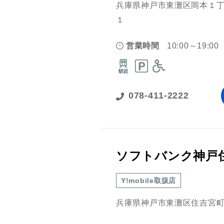
兵庫県神戸市東灘区岡本１丁
１
営業時間
10:00～19:00
078-411-2222
ソフトバンク神戸
Y!mobile取扱店
兵庫県神戸市東灘区住吉宮町