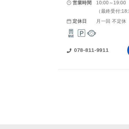
営業時間
10:00～19:00
（最終受付:18:
定休日
月一回 不定休
078-811-9911