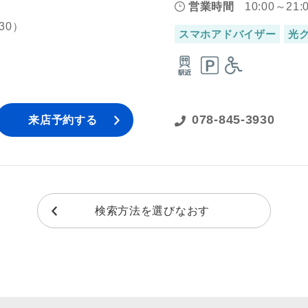
営業時間
10:00～21:
30）
スマホアドバイザー
光
078-845-3930
来店予約する
検索方法を選びなおす