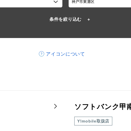
条件を絞り込む
アイコンについて
ソフトバンク甲
Y!mobile取扱店