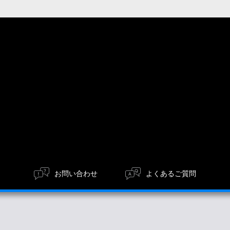
お問い合わせ
よくあるご質問