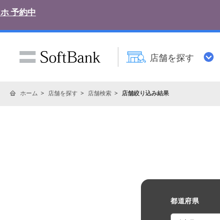
店舗を探す
ホーム
店舗を探す
店舗検索
店舗絞り込み結果
都道府県