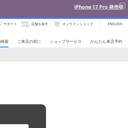
サポート
店舗を探す
オンラインショップ
ENGLISH
舗検索
ご来店の前に
ショップサービス
かんたん来店予約