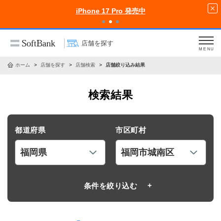
iPhone 17 Pro 発売中
店舗を探す
MENU
ホーム
店舗を探す
店舗検索
店舗絞り込み結果
検索結果
都道府県
市区町村
条件を絞り込む