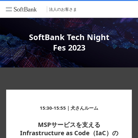
法人のお客さま
SoftBank Tech Night
Fes 2023
15:30-15:55｜犬さんルーム
MSPサービスを支える
Infrastructure as Code（IaC）の