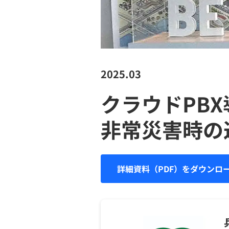
2025.03
クラウドPB
非常災害時の
詳細資料（PDF）をダウンロ