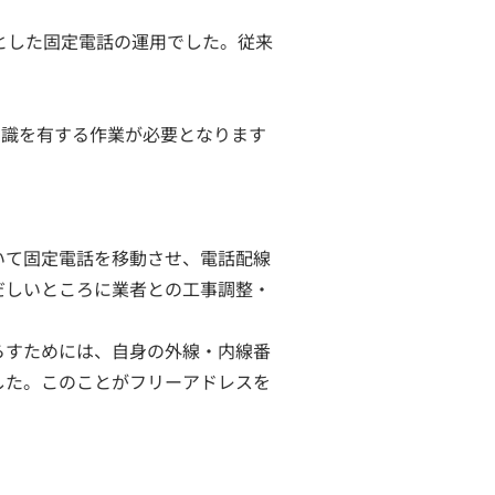
とした固定電話の運用でした。従来
知識を有する作業が必要となります
いて固定電話を移動させ、電話配線
だしいところに業者との工事調整・
らすためには、自身の外線・内線番
した。このことがフリーアドレスを