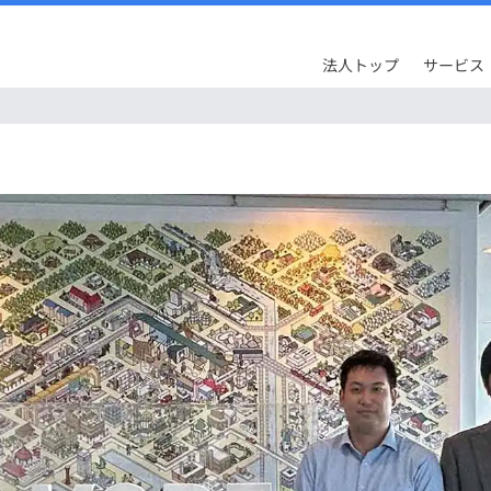
法人トップ
サービス