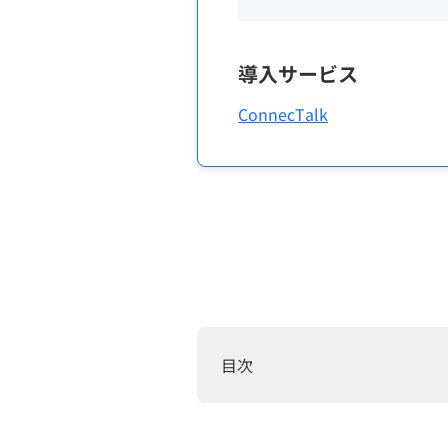
導入サービス
ConnecTalk
目次