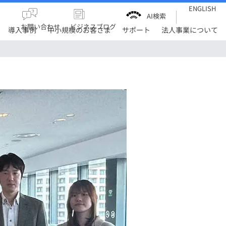
ENGLISH
AI検索
お問い合わせ
ビジネスブログ
導入事例
中小規模のお客さま
サポート
法人事業について