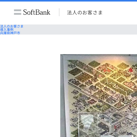
法人のお客さま
法人のお客さま
導入事例
兵庫県神戸市