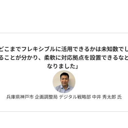
どこまでフレキシブルに活用できるかは未知数で
ることが分かり、柔軟に対応拠点を設置できるな
なりました」
兵庫県神戸市 企画調整局 デジタル戦略部 中井 秀太郎 氏