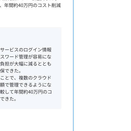
、年間約40万円のコスト削減
数サービスのログイン情報
パスワード管理が容易にな
負担が大幅に減るととも
保できた。
たことで、複数のクラウド
定額で管理できるようにな
較して年間約40万円のコ
できた。