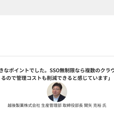
きなポイントでした。SSO無制限なら複数のクラ
るので管理コストも削減できると感じています」
越後製菓株式会社 生産管理部 取締役部長 関矢 克裕 氏