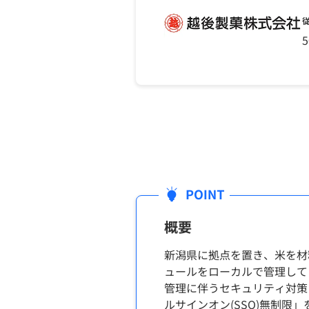
5
概要
新潟県に拠点を置き、米を材
ュールをローカルで管理して
管理に伴うセキュリティ対策
ルサインオン(SSO)無制