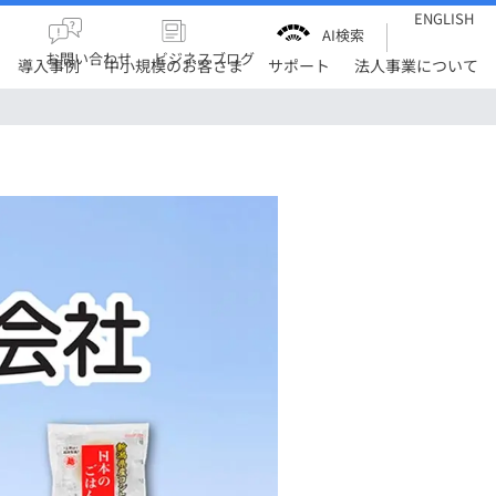
ENGLISH
AI検索
お問い合わせ
ビジネスブログ
導入事例
中小規模のお客さま
サポート
法人事業について