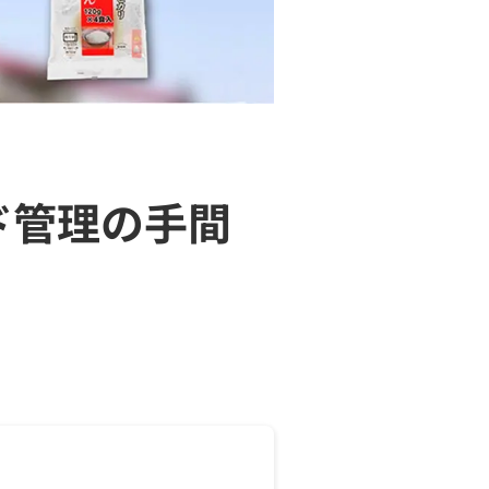
ド管理の手間