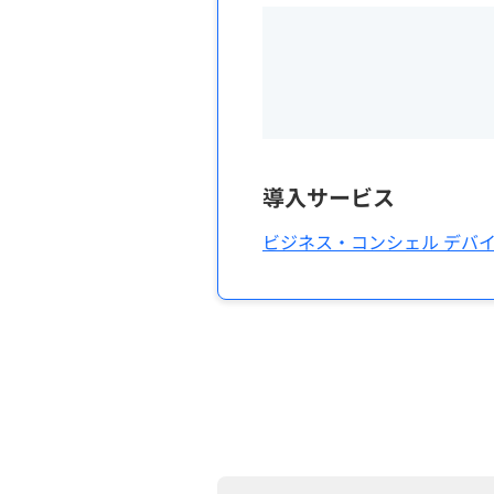
導入サービス
ビジネス・コンシェル デバイ