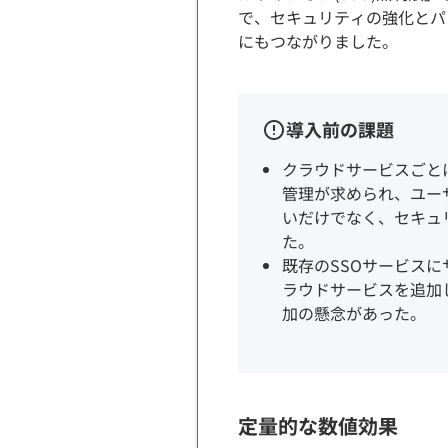
で、セキュリティの強化とパ
にもつながりました。
導入前の課題
クラウドサービスごと
管理が求められ、ユー
いだけでなく、セキュ
た。
既存のSSOサービス
ラウドサービスを追加
加の懸念があった。
定量的な数値効果