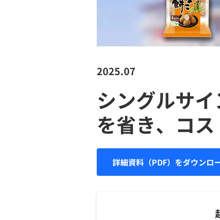
2025.07
シングルサイ
を省き、コス
詳細資料（PDF）をダウンロ