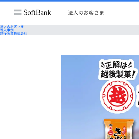
法人のお客さま
法人のお客さま
導入事例
越後製菓株式会社