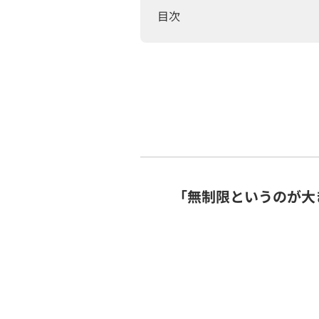
目次
「無制限というのが大