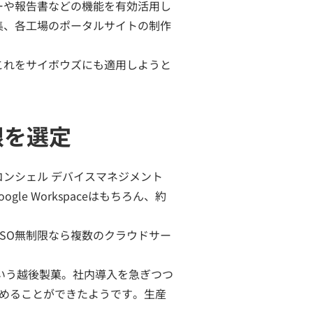
ーや報告書などの機能を有効活用し
の編集、各工場のポータルサイトの制作
これをサイボウズにも適用しようと
限を選定
ンシェル デバイスマネジメント
e Workspaceはもちろん、約
SO無制限なら複数のクラウドサー
という越後製菓。社内導入を急ぎつつ
めることができたようです。生産