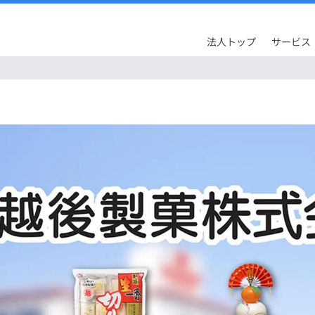
法人トップ
サービス