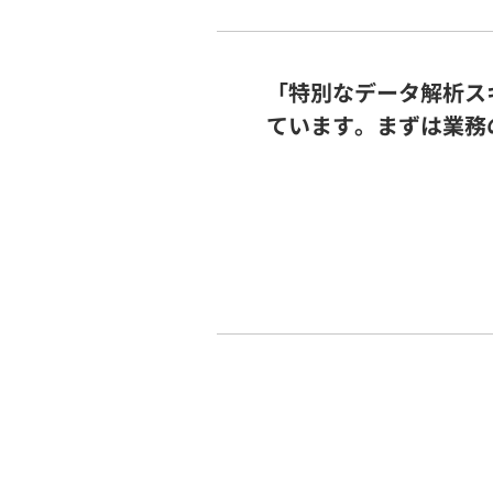
「特別なデータ解析ス
ています。まずは業務