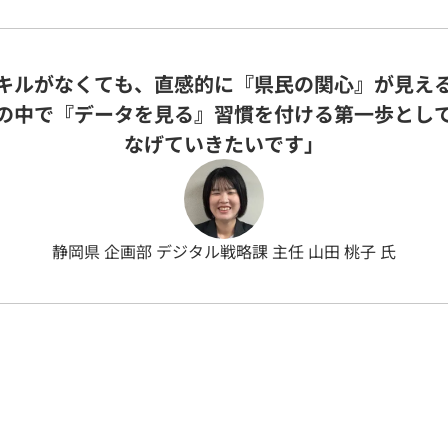
キルがなくても、直感的に『県民の関心』が見え
の中で『データを見る』習慣を付ける第一歩とし
なげていきたいです」
静岡県 企画部 デジタル戦略課 主任 山田 桃子 氏