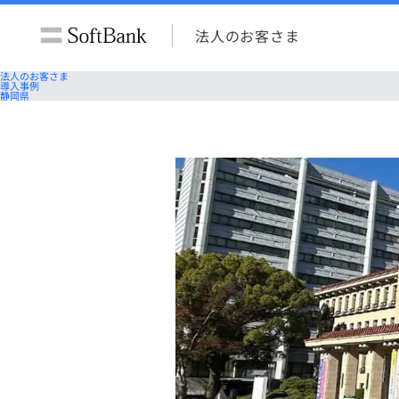
法人のお客さま
法人のお客さま
導入事例
静岡県