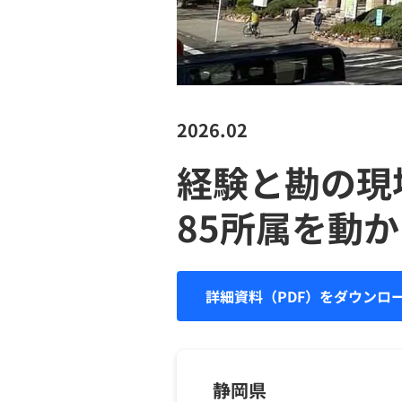
2026.02
経験と勘の現
85所属を動か
詳細資料（PDF）をダウンロ
静岡県