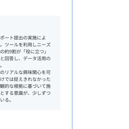
ポート提出の実施によ
。ツールを利用しニーズ
の約9割が「役に立つ」
と回答し、データ活用の
。
のリアルな興味関心を可
けでは捉えきれなかった
観的な根拠に基づいて施
とする意識が、少しずつ
いる。