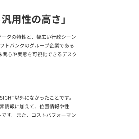
る汎用性の高さ」
データの特性と、幅広い行政シーン
。ソフトバンクのグループ企業である
味関心や実態を可視化できるデスク
SIGHT以外になかったことです。
検索情報に加えて、位置情報や性
トです。また、コストパフォーマン