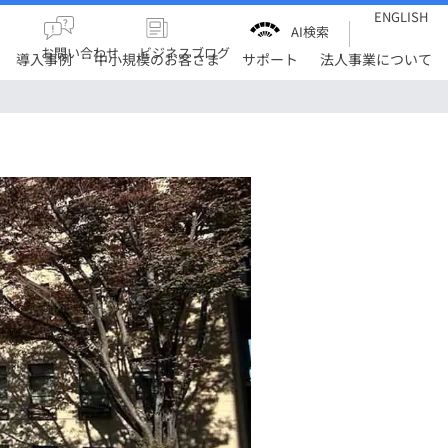
ENGLISH
AI検索
お問い合わせ
ビジネスブログ
導入事例
中小規模のお客さま
サポート
法人事業について