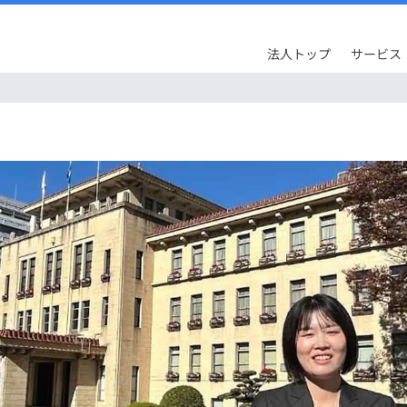
法人トップ
サービス