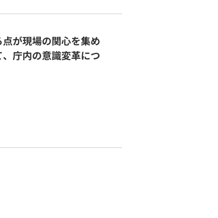
る点が現場の関心を集め
て、庁内の意識変革につ