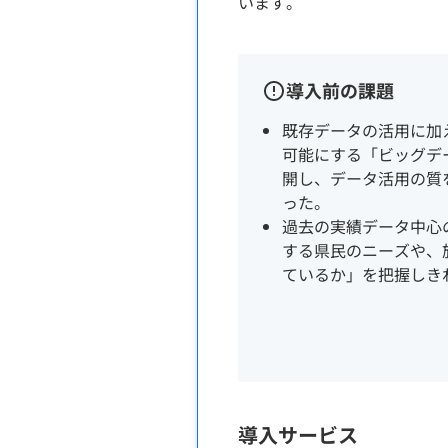
います。
導入前の課題
既存データの活用に加
可能にする「ビッグデ
開し、データ活用の質
った。
過去の実績データ中心
する県民のニーズや、
ているか」を把握しき
導入サービス