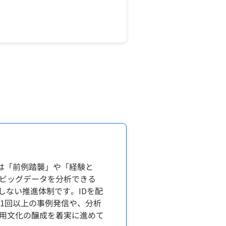
は「前例踏襲」や「経験と
ビッグデータを分析できる
にしない推進体制です。IDを配
1回以上の事例発信や、分析
用文化の醸成を着実に進めて