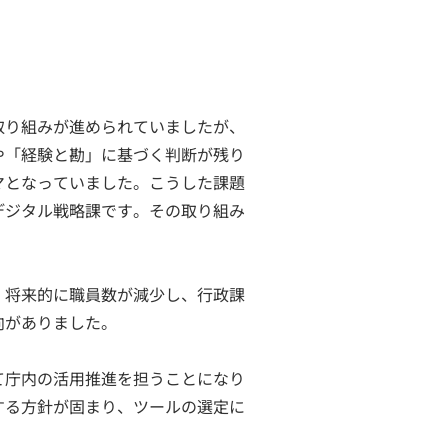
取り組みが進められていましたが、
や「経験と勘」に基づく判断が残り
マとなっていました。こうした課題
デジタル戦略課です。その取り組み
。将来的に職員数が減少し、行政課
向がありました。
て庁内の活用推進を担うことになり
する方針が固まり、ツールの選定に