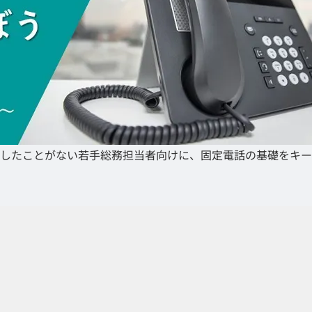
したことがない若手総務担当者向けに、固定電話の基礎をキー