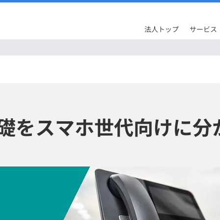
法人トップ
サービス
礎をスマホ世代向けに分