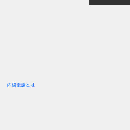
内線電話とは