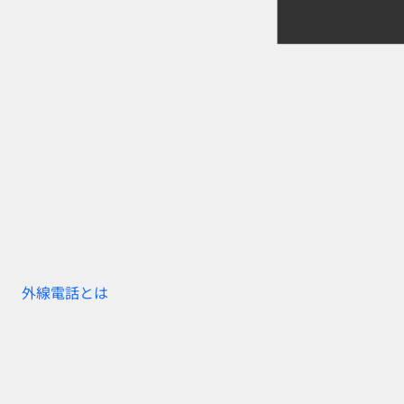
外線電話とは