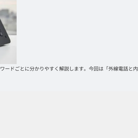
ワードごとに分かりやすく解説します。今回は「外線電話と内