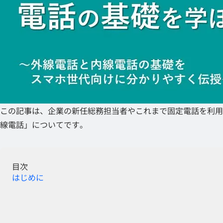
この記事は、企業の新任総務担当者やこれまで固定電話を利用
線電話」についてです。
目次
はじめに