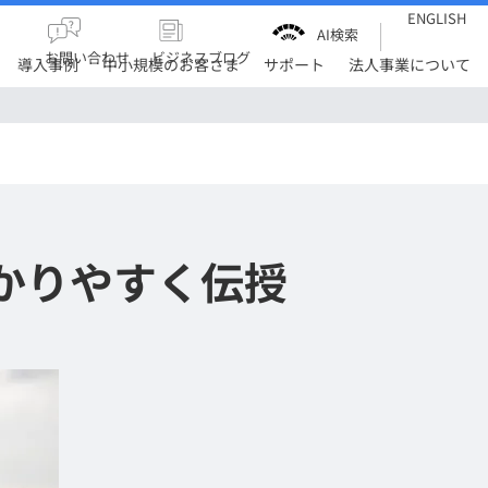
ENGLISH
AI検索
お問い合わせ
ビジネスブログ
導入事例
中小規模のお客さま
サポート
法人事業について
かりやすく伝授