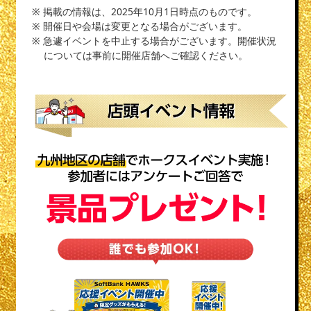
※ 掲載の情報は、2025年10月1日時点のものです。
※ 開催日や会場は変更となる場合がございます。
※ 急遽イベントを中止する場合がございます。開催状況
については事前に開催店舗へご確認ください。