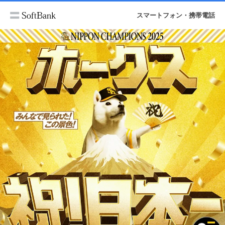
スマートフォン・携帯電話