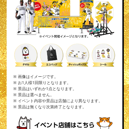
※ 画像はイメージです。
※ お1人様1回限りとなります。
※ 景品はいずれか1点となります。
※ 景品は選べません。
※ イベント内容や景品は店舗により異なります。
※ 景品は無くなり次第終了となります。