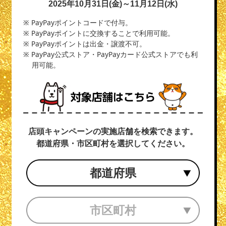
2025年10月31日(金)～11月12日(水)
※ PayPayポイントコードで付与。
※ PayPayポイントに交換することで利用可能。
※ PayPayポイントは出金・譲渡不可。
※ PayPay公式ストア・PayPayカード公式ストアでも利
用可能。
店頭キャンペーンの実施店舗を検索できます。
都道府県・市区町村を選択してください。
都道府県
市区町村