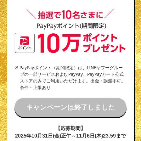
※ PayPayポイント（期間限定）は、LINEヤフーグルー
プの一部サービスおよびPayPay、PayPayカード公式
ストアのみでご利用いただけます。出金・譲渡不可。
条件・上限あり
キャンペーンは終了しました
【応募期間】
2025年10月31日(金)正午～11月6日(木)23:59まで