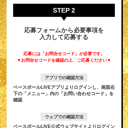
STEP 2
応募フォームから必要事項を
入力して応募する
応募には「お問合せコード」が必要です。
▼お問合せコードを確認の上、ご応募ください▼
アプリでの確認方法
ベースボールLIVEアプリよりログインし、画面右
下の「メニュー」内の「お問い合わせコード」を
確認
ウェブでの確認方法
ベースボールLIVE公式ウェブサイトよりログイン