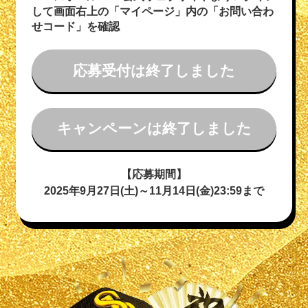
して画面右上の「マイページ」内の「お問い合わ
せコード」を確認
応募受付は終了しました
キャンペーンは終了しました
【応募期間】
2025年9月27日(土)～11月14日(金)23:59まで