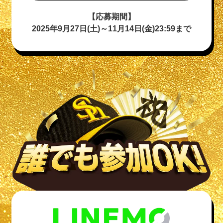
【応募期間】
2025年9月27日(土)～11月14日(金)23:59まで