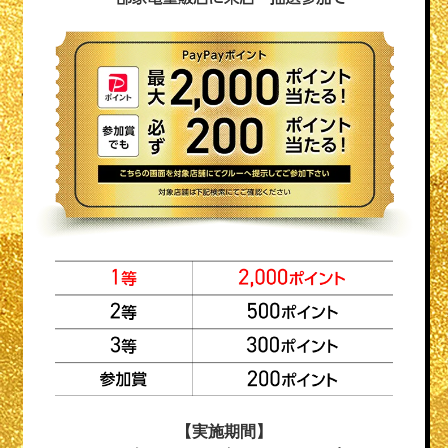
【実施期間】