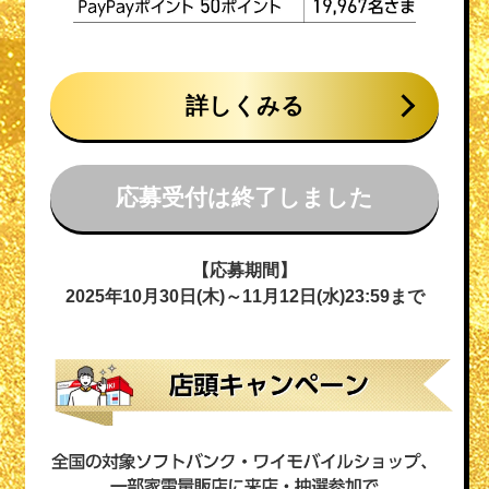
詳しくみる
応募受付は終了しました
【応募期間】
2025年10月30日(木)～11月12日(水)23:59まで