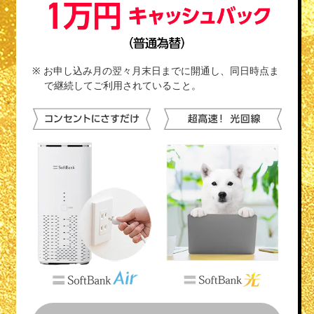
※ お申し込み月の翌々月末日までに開通し、同日時点ま
で継続してご利用されていること。