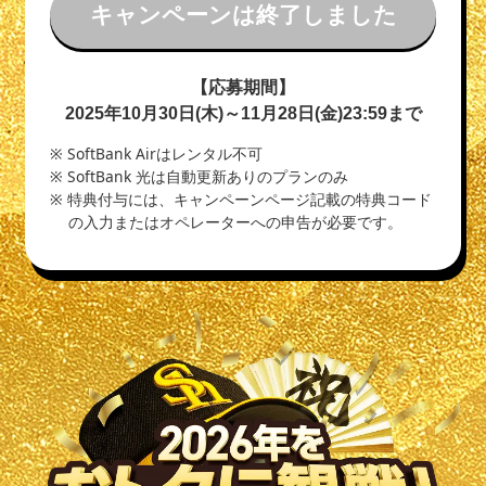
キャンペーンは終了しました
【応募期間】
2025年10月30日(木)～11月28日(金)23:59まで
※ SoftBank Airはレンタル不可
※ SoftBank 光は自動更新ありのプランのみ
※ 特典付与には、キャンペーンページ記載の特典コード
の入力またはオペレーターへの申告が必要です。