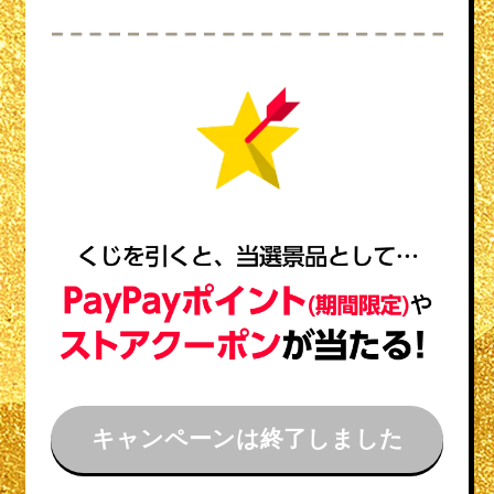
キャンペーンは終了しました