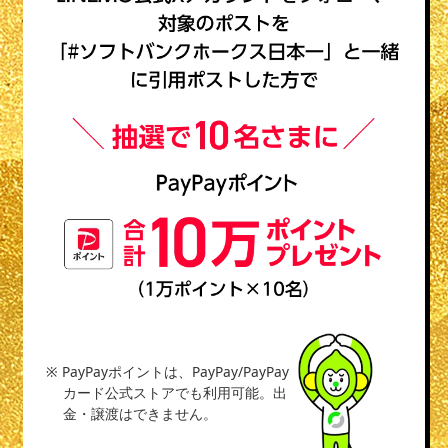
※ PayPayポイントは、PayPay/PayPay
カード公式ストアでも利用可能。出
金・譲渡はできません。