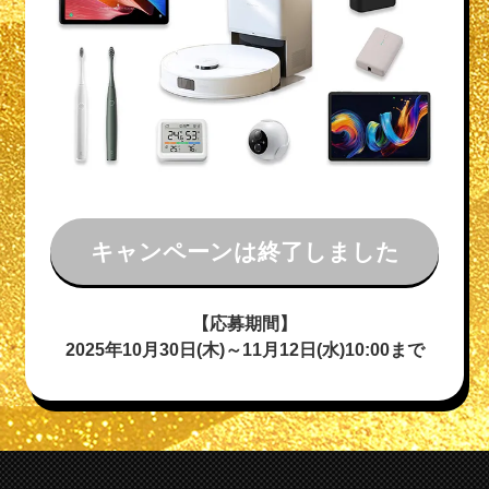
キャンペーンは終了しました
【応募期間】
2025年10月30日(木)～11月12日(水)10:00まで