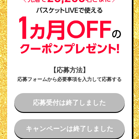
【応募方法】
応募フォームから必要事項を入力して応募する
応募受付は終了しました
キャンペーンは終了しました