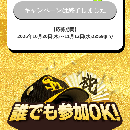
キャンペーンは終了しました
【応募期間】
2025年10月30日(木)～11月12日(水)23:59まで