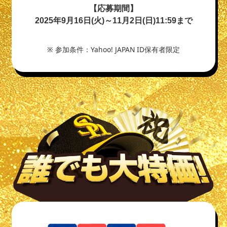
【応募期間】
2025年9月16日(火)～11月2日(日)11:59まで
※ 参加条件：Yahoo! JAPAN ID保有者限定