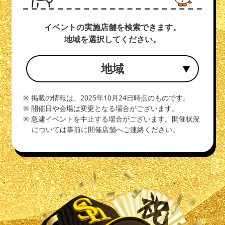
イベントの実施店舗を検索できます。
地域を選択してください。
地域
※ 掲載の情報は、2025年10月24日時点のものです。
※ 開催日や会場は変更となる場合がございます。
※ 急遽イベントを中止する場合がございます。開催状況
については事前に開催店舗へご連絡ください。