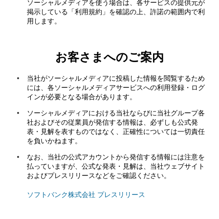
ソーシャルメディアを使う場合は、各サービスの提供元が
掲示している「利用規約」を確認の上、許諾の範囲内で利
用します。
お客さまへのご案内
当社がソーシャルメディアに投稿した情報を閲覧するため
には、各ソーシャルメディアサービスへの利用登録・ログ
インが必要となる場合があります。
ソーシャルメディアにおける当社ならびに当社グループ各
社およびその従業員が発信する情報は、必ずしも公式発
表・見解を表すものではなく、正確性については一切責任
を負いかねます。
なお、当社の公式アカウントから発信する情報には注意を
払っていますが、公式な発表・見解は、当社ウェブサイト
およびプレスリリースなどをご確認ください。
ソフトバンク株式会社 プレスリリース