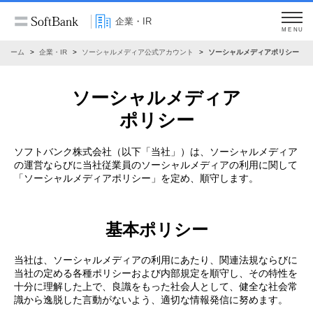
企業・IR
MENU
ホーム
企業・IR
ソーシャルメディア公式アカウント
ソーシャルメディアポリシー
ソーシャルメディア
ポリシー
ソフトバンク株式会社（以下「当社」）は、ソーシャルメディア
の運営ならびに当社従業員のソーシャルメディアの利用に関して
「ソーシャルメディアポリシー」を定め、順守します。
基本ポリシー
当社は、ソーシャルメディアの利用にあたり、関連法規ならびに
当社の定める各種ポリシーおよび内部規定を順守し、その特性を
十分に理解した上で、良識をもった社会人として、健全な社会常
識から逸脱した言動がないよう、適切な情報発信に努めます。