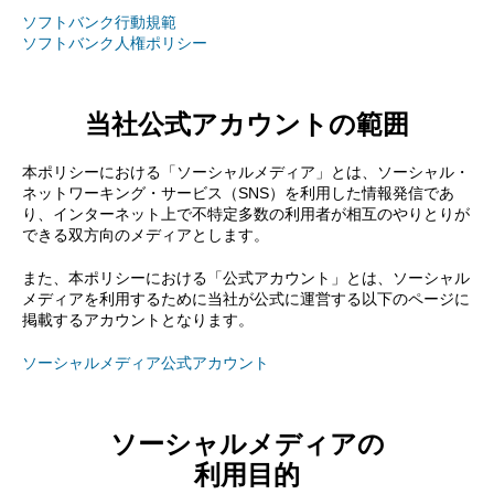
ソフトバンク行動規範
ソフトバンク人権ポリシー
当社公式アカウントの範囲
本ポリシーにおける「ソーシャルメディア」とは、ソーシャル・
ネットワーキング・サービス（SNS）を利用した情報発信であ
り、インターネット上で不特定多数の利用者が相互のやりとりが
できる双方向のメディアとします。
また、本ポリシーにおける「公式アカウント」とは、ソーシャル
メディアを利用するために当社が公式に運営する以下のページに
掲載するアカウントとなります。
ソーシャルメディア公式アカウント
ソーシャルメディアの
利用目的