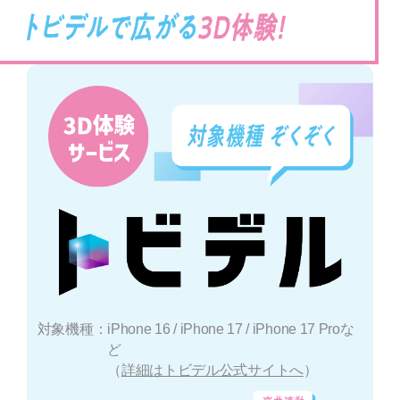
対象機種：
iPhone 16 / iPhone 17 / iPhone 17 Proな
ど
（
詳細はトビデル公式サイトへ
）