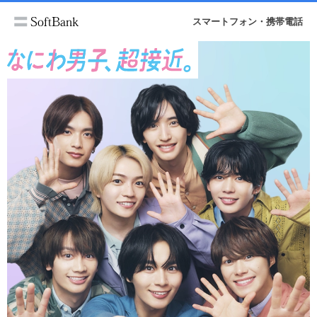
スマートフォン・携帯電話