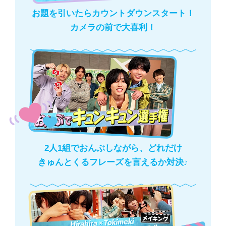
お題を引いたらカウントダウンスタート！
カメラの前で大喜利！
2人1組でおんぶしながら、どれだけ
きゅんとくるフレーズを言えるか対決♪