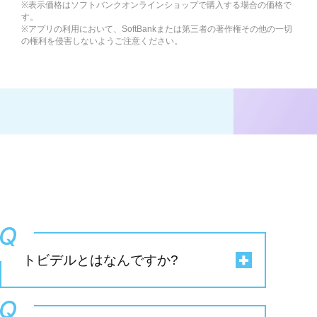
※表示価格はソフトバンクオンラインショップで購入する場合の価格で
す。
※アプリの利用において、SoftBankまたは第三者の著作権その他の一切
の権利を侵害しないようご注意ください。
トビデルとはなんですか?