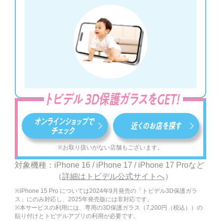
※お取り扱いがない店舗もございます。
対象機種：
iPhone 16 / iPhone 17 / iPhone 17 Proなど
（
詳細はトビデル公式サイトへ
）
※iPhone 15 Pro については2024年9月発売の「トビデル3D保護ガラ
ス」にのみ対応し、2025年発売版には非対応です。
※本サービスの利用には、専用の3D保護ガラス（7,200円（税込））の
貼り付けとトビデルアプリの利用が必要です。