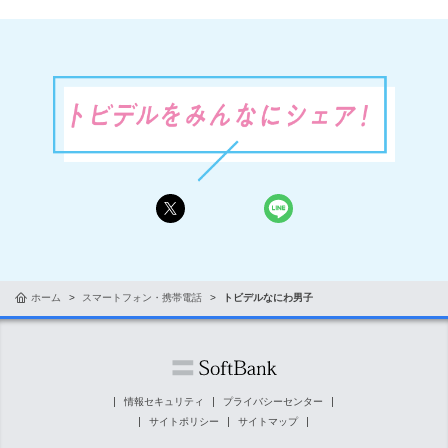
ホーム
スマートフォン・携帯電話
トビデルなにわ男子
情報セキュリティ
プライバシーセンター
サイトポリシー
サイトマップ