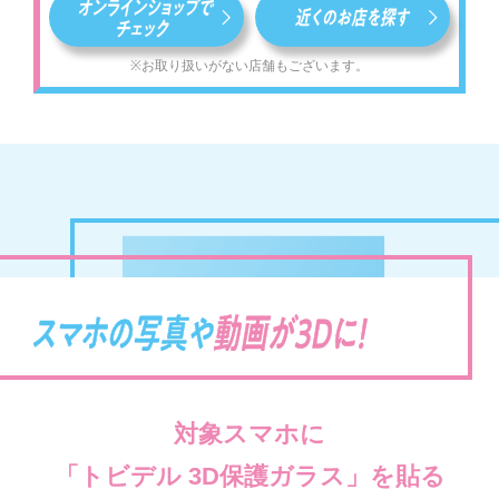
※お取り扱いがない店舗もございます。
対象スマホに
「トビデル 3D保護ガラス」を貼る