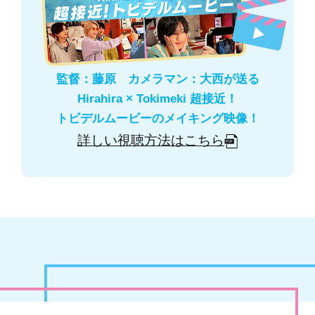
監督：藤原 カメラマン：大西が送る
Hirahira × Tokimeki 超接近！
トビデルムービーのメイキング映像！
詳しい視聴方法はこちら