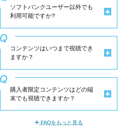
ソフトバンクユーザー以外でも
利用可能ですか?
コンテンツはいつまで視聴でき
ますか？
購入者限定コンテンツはどの端
末でも視聴できますか？