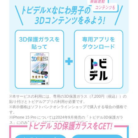
※本サービスの利用には、専用の3D保護ガラス（7,200円（税込））の
貼り付けとトビデルアプリの利用が必要です。
※表示価格はソフトバンクオンラインショップで購入する場合の価格で
す。
※iPhone 15 Pro については2024年9月発売の「トビデル3D保護ガラ
ス」にのみ対応し、2025年発売版には非対応です。