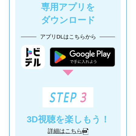
専用アプリを
ダウンロード
アプリDLはこちらから
3D視聴を楽しもう！
詳細はこちら