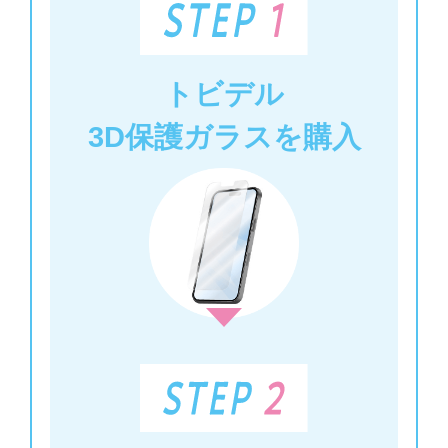
トビデル
3D保護ガラスを購入