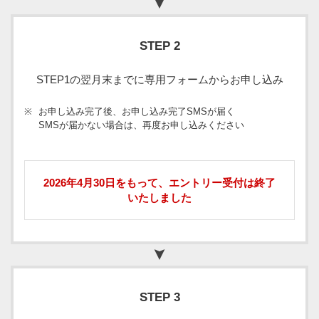
STEP 2
STEP1の翌月末までに専用フォームからお申し込み
※
お申し込み完了後、お申し込み完了SMSが届く
SMSが届かない場合は、再度お申し込みください
2026年4月30日をもって、エントリー受付は終了
いたしました
STEP 3