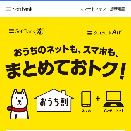
スマートフォン・携帯電話