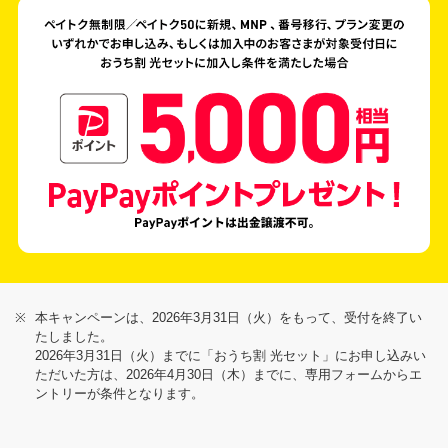
※
本キャンペーンは、2026年3月31日（火）をもって、受付を終了い
たしました。
2026年3月31日（火）までに「おうち割 光セット」にお申し込みい
ただいた方は、2026年4月30日（木）までに、専用フォームからエ
ントリーが条件となります。