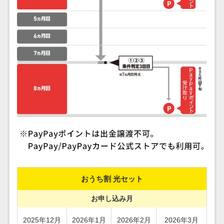
おうち割 光セット
お申し込み月
2025年12月
2026年1月
2026年2月
2026年3月