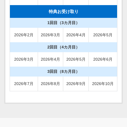
特典お受け取り
1回目（3カ月目）
2026年2月
2026年3月
2026年4月
2026年5月
2回目（4カ月目）
2026年3月
2026年4月
2026年5月
2026年6月
3回目（8カ月目）
2026年7月
2026年8月
2026年9月
2026年10月