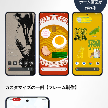
ホーム画面が
作れる
カスタマイズの一例【フレーム制作】