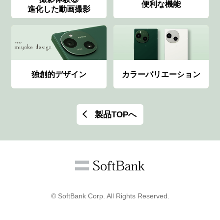
便利な機能
進化した動画撮影
独創的デザイン
カラーバリエーション
製品TOPへ
© SoftBank Corp. All Rights Reserved.