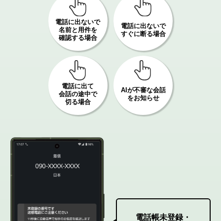
電話に出ないで
電話に出ないで
名前と用件を
すぐに断る場合
確認する場合
電話に出て
AIが不審な会話
会話の途中で
をお知らせ
切る場合
電話帳未登録・