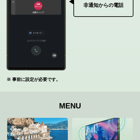
非通知からの電話
※ 事前に設定が必要です。
MENU