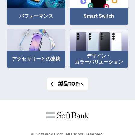
パフォーマンス
Smart Switch
デザイン・
アクセサリーとの連携
カラーバリエーション
製品TOPへ
© SoftBank Corp. All Rights Reserved.