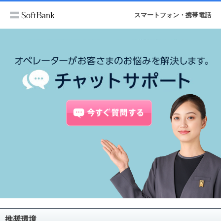
スマートフォン・携帯電話
推奨環境