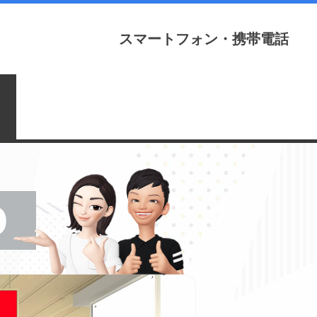
スマートフォン・携帯電話