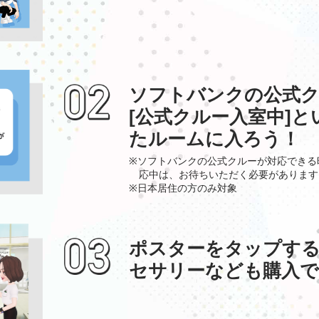
ソフトバンクの公式ク
[公式クルー入室中]
たルームに入ろう！
※ソフトバンクの公式クルーが対応できる
応中は、お待ちいただく必要があります
※日本居住の方のみ対象
ポスターをタップす
セサリーなども購入で