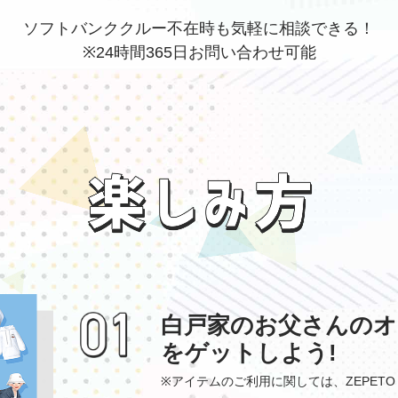
ソフトバンククルー不在時も気軽に相談できる！
※24時間365日お問い合わせ可能
白戸家のお父さんの
をゲットしよう!
※アイテムのご利用に関しては、ZEPET