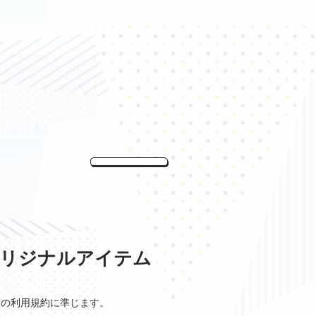
オリジナルアイテム
O の利用規約に準じます。