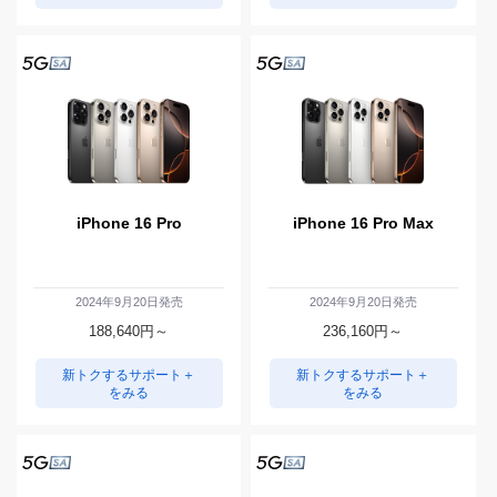
iPhone 16 Pro
iPhone 16 Pro Max
2024年9月20日発売
2024年9月20日発売
188,640
円～
236,160
円～
新トクするサポート＋
新トクするサポート＋
をみる
をみる