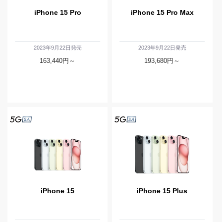
iPhone 15 Pro
iPhone 15 Pro Max
2023年9月22日発売
2023年9月22日発売
163,440
円～
193,680
円～
iPhone 15
iPhone 15 Plus