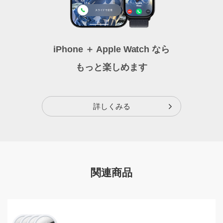
iPhone ＋ Apple Watch なら
もっと楽しめます
詳しくみる
関連商品