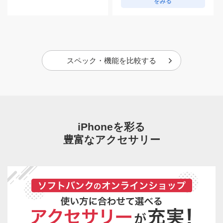
をみる
スペック・機能を比較する
iPhoneを彩る
豊富なアクセサリー