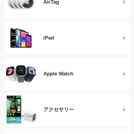
AirTag
iPad
Apple Watch
アクセサリー