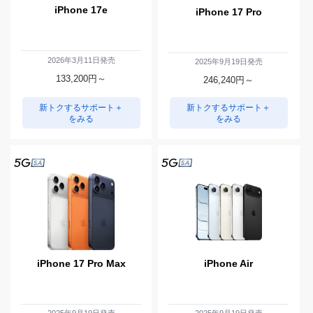
iPhone 17e
iPhone 17 Pro
2026年3月11日発売
2025年9月19日発売
133,200
円～
246,240
円～
新トクするサポート＋
新トクするサポート＋
をみる
をみる
iPhone 17 Pro Max
iPhone Air