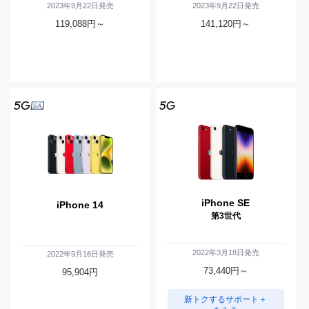
2023年9月22日発売
2023年9月22日発売
119,088
円～
141,120
円～
iPhone SE
iPhone 14
第3世代
2022年3月18日発売
2022年9月16日発売
73,440
円～
95,904
円
新トクするサポート＋