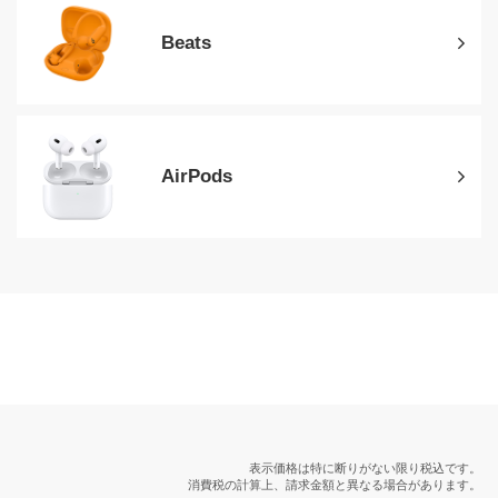
Beats
AirPods
表示価格は特に断りがない限り税込です。
消費税の計算上、請求金額と異なる場合があります。