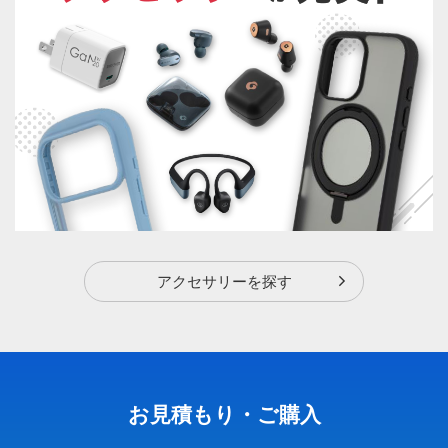
アクセサリーを探す
お見積もり・ご購入