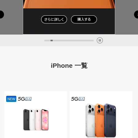
iPhone 一覧
NEW