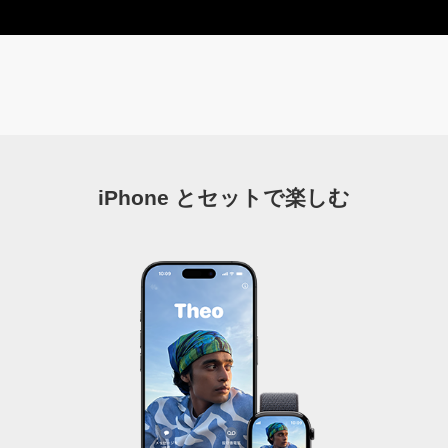
iPhone とセットで楽しむ