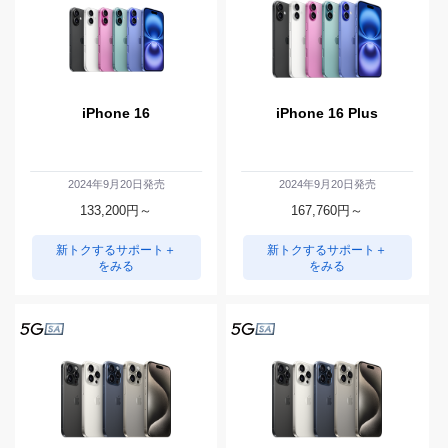
iPhone 16
iPhone 16 Plus
2024年9月20日発売
2024年9月20日発売
133,200
円～
167,760
円～
新トクするサポート＋
新トクするサポート＋
をみる
をみる