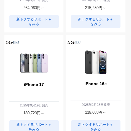
2025年9月19日発売
2025年9月19日発売
264,960
円～
215,280
円～
新トクするサポート＋
新トクするサポート＋
をみる
をみる
iPhone 16e
iPhone 17
2025年2月28日発売
2025年9月19日発売
119,088
円～
180,720
円～
新トクするサポート＋
新トクするサポート＋
をみる
をみる