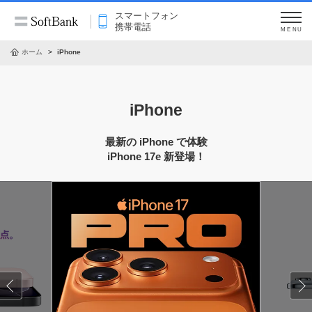
スマートフォン
携帯電話
MENU
ホーム
iPhone
iPhone
最新の iPhone で体験
iPhone 17e 新登場！
Previous