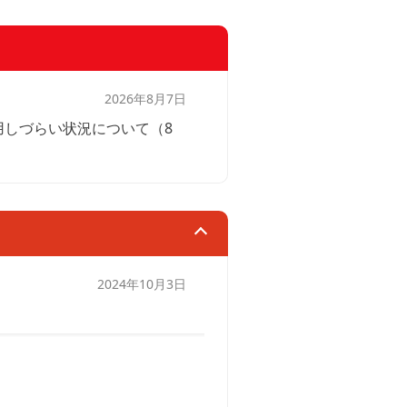
2026年8月7日
用しづらい状況について（8
2024年10月3日