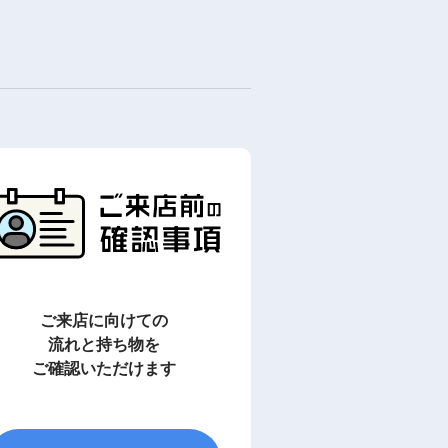
ご来店に向けての
流れと持ち物を
ご確認いただけます