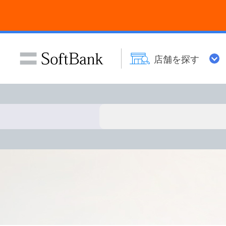
店舗を探す