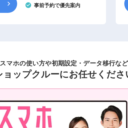
事前予約で優先案内
スマホの使い方や初期設定・データ移行な
ショップクルーにお任せくださ