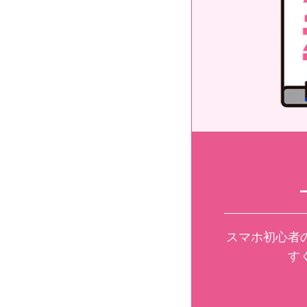
スマホ初心者
す