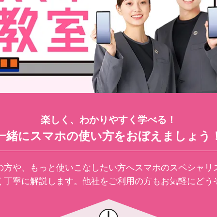
楽しく、わかりやすく学べる！
一緒にスマホの使い方をおぼえましょう
の方や、もっと使いこなしたい方へスマホのスペシャリ
く丁寧に解説します。他社をご利用の方もお気軽にどう