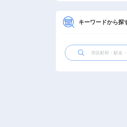
キーワードから探