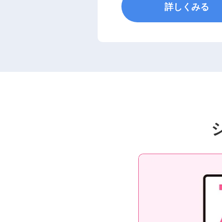
詳しくみる