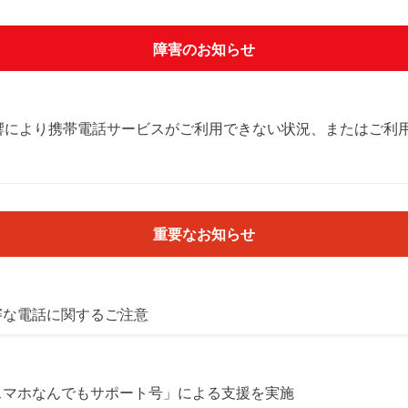
障害のお知らせ
響により携帯電話サービスがご利用できない状況、またはご利
重要なお知らせ
審な電話に関するご注意
スマホなんでもサポート号」による支援を実施