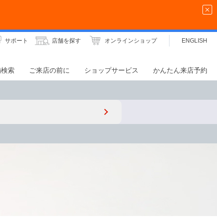
サポート
店舗を探す
オンラインショップ
ENGLISH
舗検索
ご来店の前に
ショップサービス
かんたん来店予約