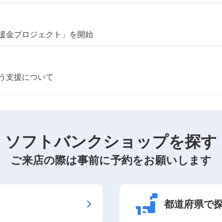
援金プロジェクト」を開始
う支援について
ソフトバンクショップを探す
ご来店の際は事前に予約をお願いします
都道府県で