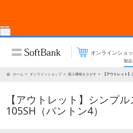
オンラインショ
製品
ホーム
オンラインショップ
購入機種をさがす
【アウトレット】シン
【アウトレット】シンプルスタ
105SH（パントン4）