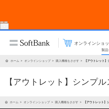
オンラインショ
製品
ホーム
オンラインショップ
購入機種をさがす
【アウトレット】シン
【アウトレット】シンプルスタイル
ホーム
オンラインショップ
購入機種をさがす
【アウトレット】シンプ